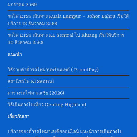
มกราคม 2569
รถไฟ ETS3 เส้นทาง Kuala Lumpur – Johor Bahru เริ่มให้
บริการ 12 ธันวาคม 2568
รถไฟ ETS3 เส้นทาง KL Sentral ไป Kluang เริ่มให้บริการ
30 สิงหาคม 2568
แนะนำ
วิธีจ่ายค่าตั๋วรถไฟผ่านพร้อมเพย์ ( PromtPay)
สถานีรถไฟ Kl Sentral
ตารางรถไฟมาเลเซีย
(2026)
วิธีเดินทางไปเที่ยว Genting Highland
เกี่ยวกับเรา
บริการจองตั๋วรถไฟมาเลเซียออนไลน์ แนะนำการเดินทางไป