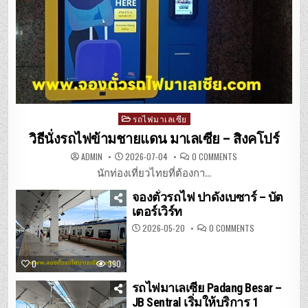
Posted
รถไฟมาเลเซีย
in
วิธีนั่งรถไฟข้ามชายแดน มาเลเซีย – สิงคโปร์
ON
ADMIN
2026-07-04
0 COMMENTS
วิธี
นั่ง
นักท่องเที่ยวไทยที่ต้องกา...
รถไฟ
ข้าม
จองตั๋วรถไฟ ปาดังเบซาร์ – บัต
ชายแดน
มาเลเซีย
เตอร์เวิร์ท
–
สิงคโปร์
ON
2026-05-20
0 COMMENTS
จอง
ตั๋ว
รถไฟ
ปา
0
390
ดัง
เบ
ซาร์
รถไฟมาเลเซีย Padang Besar –
–
JB Sentral เริ่มให้บริการ 1
บัต