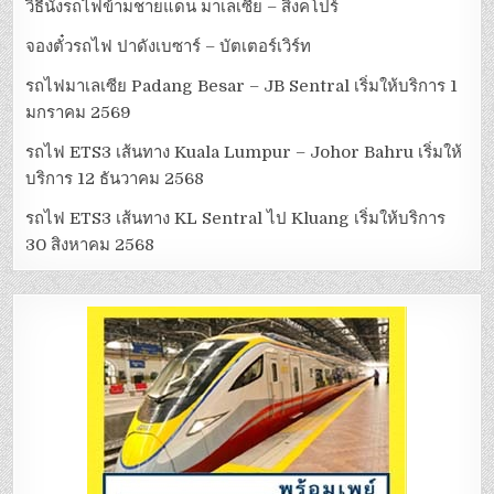
วิธีนั่งรถไฟข้ามชายแดน มาเลเซีย – สิงคโปร์
สิงหาคม
2568
จองตั๋วรถไฟ ปาดังเบซาร์ – บัตเตอร์เวิร์ท
รถไฟมาเลเซีย Padang Besar – JB Sentral เริ่มให้บริการ 1
มกราคม 2569
รถไฟ ETS3 เส้นทาง Kuala Lumpur – Johor Bahru เริ่มให้
บริการ 12 ธันวาคม 2568
รถไฟ ETS3 เส้นทาง KL Sentral ไป Kluang เริ่มให้บริการ
30 สิงหาคม 2568