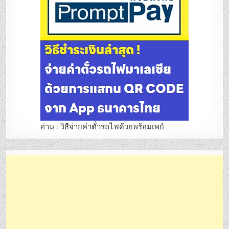
อ่าน : วิธีจ่ายค่าตั๋วรถไฟด้วยพร้อมเพย์