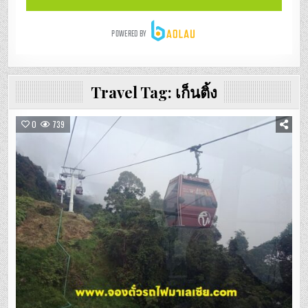
Travel Tag:
เก็นติ้ง
0
739