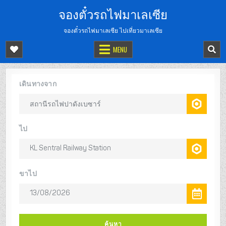
จองตั๋วรถไฟมาเลเซีย
จองตั๋วรถไฟมาเลเซีย ไปเที่ยวมาเลเซีย
MENU