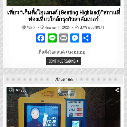
เที่ยว “เก็นติ้งไฮแลนด์ (Genting Highland)”สถานที่
ท่องเที่ยวใกล้กรุงกัวลาลัมเปอร์
ON
ADMIN
กันยายน 11, 2025
LEAVE A COMMENT
เที่ยว
“เก็น
F
Li
P
M
S
ติ้ง
ไฮ
แลนด์
a
n
ri
es
h
(GENTING
HIGHLAND)”สถ
เก็นติ้งไฮแลนด์ (Genting …
c
e
n
se
ar
ที่
ท่อง
CONTINUE READING
เที่ยว
e
t
n
e
ใกล้
กรุง
กัวลาลัมเปอร์
b
g
เรื่องล่าสุด
o
er
o
1
205
k