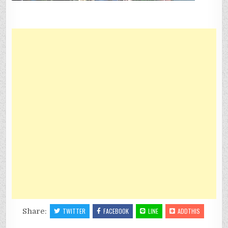
Share:
TWITTER
FACEBOOK
LINE
ADDTHIS