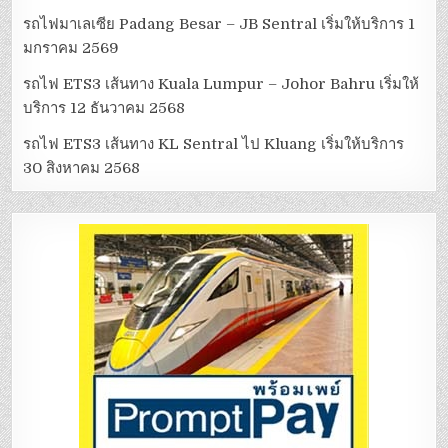
รถไฟมาเลเซีย Padang Besar – JB Sentral เริ่มให้บริการ 1
มกราคม 2569
รถไฟ ETS3 เส้นทาง Kuala Lumpur – Johor Bahru เริ่มให้
บริการ 12 ธันวาคม 2568
รถไฟ ETS3 เส้นทาง KL Sentral ไป Kluang เริ่มให้บริการ
30 สิงหาคม 2568