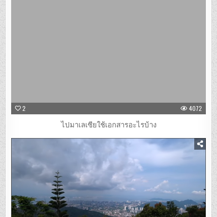
2
4072
ไปมาเลเซียใช้เอกสารอะไรบ้าง