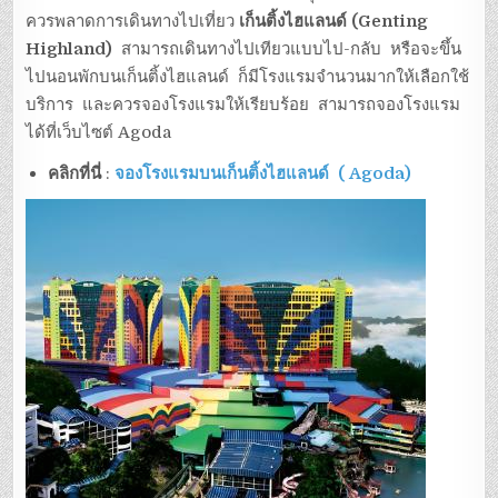
ควรพลาดการเดินทางไปเที่ยว
เก็นติ้งไฮแลนด์ (Genting
Highland)
สามารถเดินทางไปเทียวแบบไป-กลับ หรือจะขึ้น
ไปนอนพักบนเก็นติ้งไฮแลนด์ ก็มีโรงแรมจำนวนมากให้เลือกใช้
บริการ และควรจองโรงแรมให้เรียบร้อย สามารถจองโรงแรม
ได้ที่เว็บไซต์ Agoda
คลิกที่นี่
:
จองโรงแรมบนเก็นติ้งไฮแลนด์ ( Agoda)