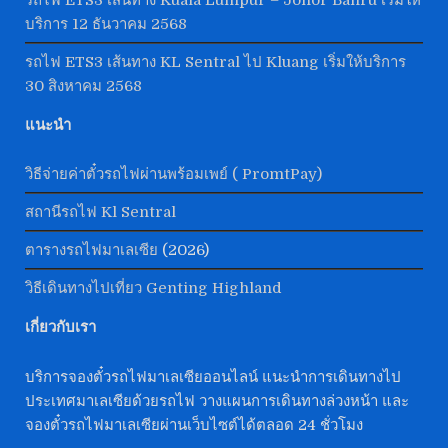
บริการ 12 ธันวาคม 2568
รถไฟ ETS3 เส้นทาง KL Sentral ไป Kluang เริ่มให้บริการ
30 สิงหาคม 2568
แนะนำ
วิธีจ่ายค่าตั๋วรถไฟผ่านพร้อมเพย์ ( PromtPay)
สถานีรถไฟ Kl Sentral
ตารางรถไฟมาเลเซีย
(2026)
วิธีเดินทางไปเที่ยว Genting Highland
เกี่ยวกับเรา
บริการจองตั๋วรถไฟมาเลเซียออนไลน์ แนะนำการเดินทางไป
ประเทศมาเลเซียด้วยรถไฟ วางแผนการเดินทางล่วงหน้า และ
จองตั๋วรถไฟมาเลเซียผ่านเว็บไซต์ได้ตลอด 24 ชั่วโมง