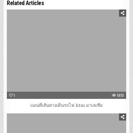
Related Articles
1
5610
แผนที่เส้นทางเดินรถไฟ ktm มาเลเซีย