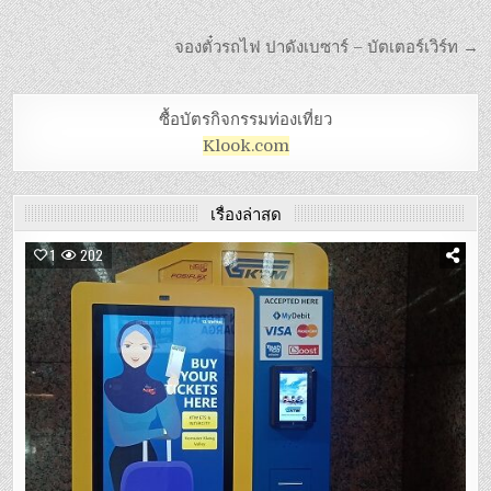
จองตั๋วรถไฟ ปาดังเบซาร์ – บัตเตอร์เวิร์ท →
ซื้อบัตรกิจกรรมท่องเที่ยว
Klook.com
เรื่องล่าสุด
1
202