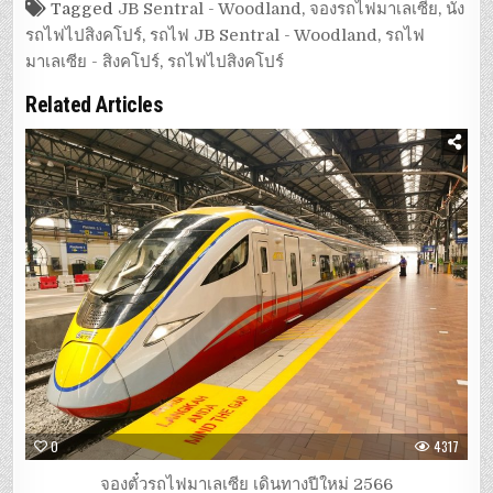
Tagged
JB Sentral - Woodland
,
จองรถไฟมาเลเซีย
,
นั่ง
รถไฟไปสิงคโปร์
,
รถไฟ JB Sentral - Woodland
,
รถไฟ
มาเลเซีย - สิงคโปร์
,
รถไฟไปสิงคโปร์
Related Articles
0
4317
จองตั๋วรถไฟมาเลเซีย เดินทางปีใหม่ 2566