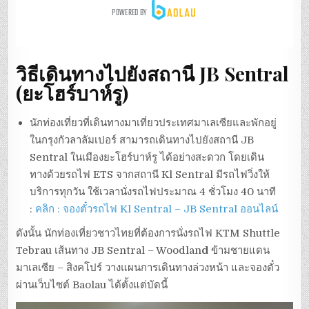
วิธีเดินทางไปยังสถานี JB Sentral
(
ยะโฮร์บาห์รู
)
นักท่องเที่ยวที่เดินทางมาเที่ยวประเทศมาเลเซียและพักอยู่
ในกรุงกัวลาลัมเปอร์ สามารถเดินทางไปยังสถานี JB
Sentral ในเมืองยะโฮร์บาห์รู ได้อย่างสะดวก โดยเดิน
ทางด้วยรถไฟ ETS จากสถานี Kl Sentral มีรถไฟวิ่งให้
บริการทุกวัน ใช้เวลานั่งรถไฟประมาณ 4 ชั่วโมง 40 นาที
:
คลิก : จองตั๋วรถไฟ Kl Sentral – JB Sentral ออนไลน์
ดังนั้น นักท่องเที่ยวชาวไทยที่ต้องการนั่งรถไฟ KTM Shuttle
Tebrau เส้นทาง JB Sentral – Woodlan
d
ข้ามชายแดน
มาเลเซีย – สิงคโปร์ วางแผนการเดินทางล่วงหน้า และจองตั๋ว
ผ่านเว็บไซต์ Baolau ได้ตั้งแต่บัดนี้