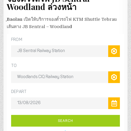
Woodland ล่วงหน้า
ฺBaolau
เปิดให้บริการจองตั๋วรถไฟ KTM Shuttle Tebrau
เส้นทาง JB Sentral – Woodlan
d