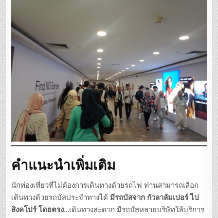
คำแนะนำเพิ่มเติม
นักท่องเที่ยวที่ไม่ต้องการเดินทางด้วยรถไฟ ท่านสามารถเลือก
เดินทางด้วยรถบัสประจำทางได้
มีรถบัสจาก กัวลาลัมเปอร์ ไป
สิงคโปร์ โดยตรง
…เดินทางสะดวก มีรถบัสหลายบริษัทให้บริการ