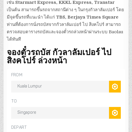
เช่น
Starmart Express, KKKL Express, Transtar
เป็นต้น สามารถขึ้นรถจากสถานีต่าง ๆ ในกรุงกัวลาลัมเปอร์ โดย
มีจุดขึ้นรถที่แนะนำ ได้แก่
TBS, Berjaya Times Square
ท่านที่ต้องการนั่งรถบัสจากกัวลาลัมเปอร์ ไป สิงคโปร์ สามารถ
ตรวจสอบตารางรถบัสและจองตั๋วรถล่วงหน้าผ่านระบบ Baolau
ได้ทันที
จองตั๋วรถบัส กัวลาลัมเปอร์ ไป
สิงคโปร์ ล่วงหน้า