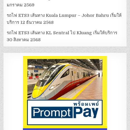
มกราคม 2569
รถไฟ ETS3 เส้นทาง Kuala Lumpur – Johor Bahru เริ่มให้
บริการ 12 ธันวาคม 2568
รถไฟ ETS3 เส้นทาง KL Sentral ไป Kluang เริ่มให้บริการ
30 สิงหาคม 2568