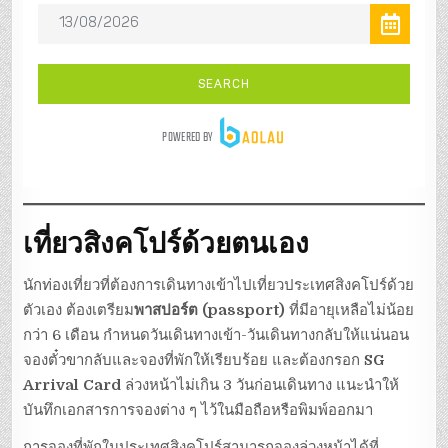
เที่ยวสิงคโปร์ด้วยตนเอง
นักท่องเที่ยวที่ต้องการเดินทางเข้าไปเที่ยวประเทศสิงคโปร์ด้วย
ตัวเอง ต้องเตรียม
พาสปอร์ต (passport)
ที่มีอายุเหลือไม่น้อย
กว่า 6 เดือน กำหนดวันเดินทางเข้า-วันเดินทางกลับให้แน่นอน
จองตั๋วขากลับและจองที่พักให้เรียบร้อย และต้องกรอก
SG
Arrival Card
ล่วงหน้าไม่เกิน 3 วันก่อนเดินทาง แนะนำให้
บันทึกเอกสารการจองต่าง ๆ ไว้ในมือถือหรือพิมพ์ออกมา
การจองที่พักในประเทศสิงคโปร์สามารถจองล่วงหน้าได้ที่