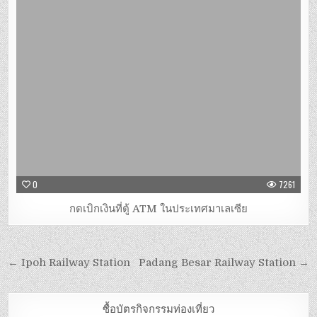
0
7261
กดเบิกเงินที่ตู้ ATM ในประเทศมาเลเซีย
← Ipoh Railway Station
Padang Besar Railway Station →
ซื้อบัตรกิจกรรมท่องเที่ยว