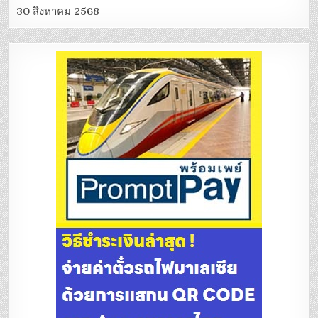
30 สิงหาคม 2568