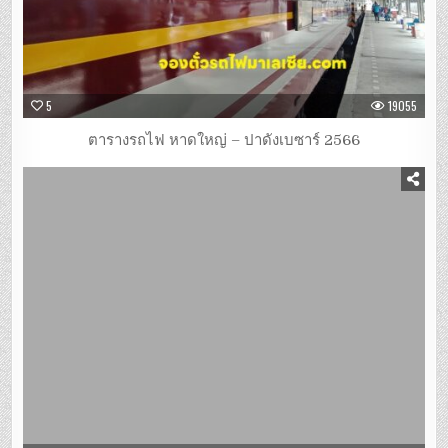
5
19055
ตารางรถไฟ หาดใหญ่ – ปาดังเบซาร์ 2566