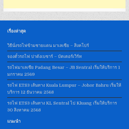
เรื่องล่าสุด
วิธีนั่งรถไฟข้ามชายแดน มาเลเซีย – สิงคโปร์
จองตั๋วรถไฟ ปาดังเบซาร์ – บัตเตอร์เวิร์ท
รถไฟมาเลเซีย Padang Besar – JB Sentral เริ่มให้บริการ 1
มกราคม 2569
รถไฟ ETS3 เส้นทาง Kuala Lumpur – Johor Bahru เริ่มให้
บริการ 12 ธันวาคม 2568
รถไฟ ETS3 เส้นทาง KL Sentral ไป Kluang เริ่มให้บริการ
30 สิงหาคม 2568
แนะนำ