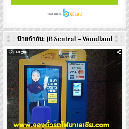
ป้ายกำกับ:
JB Sentral – Woodland
1
206