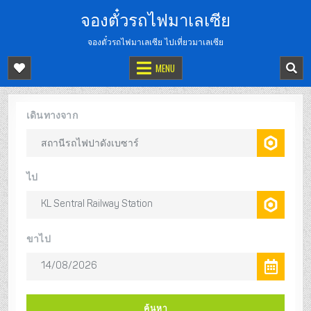
จองตั๋วรถไฟมาเลเซีย
จองตั๋วรถไฟมาเลเซีย ไปเที่ยวมาเลเซีย
MENU