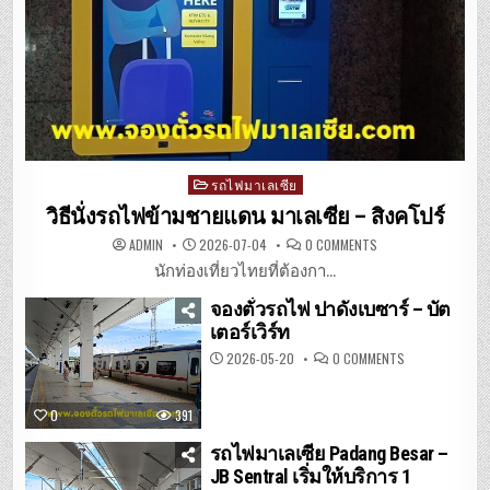
Posted
รถไฟมาเลเซีย
in
วิธีนั่งรถไฟข้ามชายแดน มาเลเซีย – สิงคโปร์
ON
ADMIN
2026-07-04
0 COMMENTS
วิธี
นั่ง
นักท่องเที่ยวไทยที่ต้องกา...
รถไฟ
ข้าม
จองตั๋วรถไฟ ปาดังเบซาร์ – บัต
ชายแดน
มาเลเซีย
เตอร์เวิร์ท
–
สิงคโปร์
ON
2026-05-20
0 COMMENTS
จอง
ตั๋ว
รถไฟ
ปา
0
391
ดัง
เบ
ซาร์
รถไฟมาเลเซีย Padang Besar –
–
JB Sentral เริ่มให้บริการ 1
บัต
เต