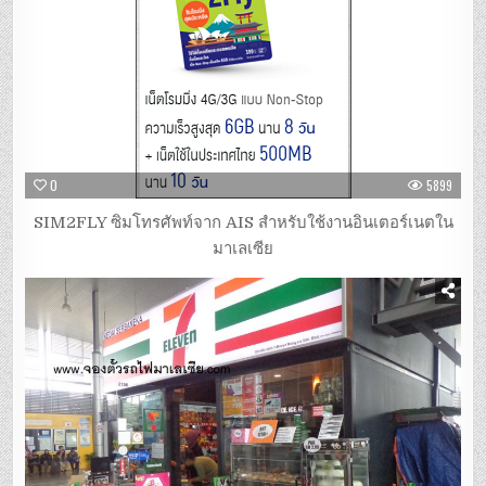
0
5899
SIM2FLY ซิมโทรศัพท์จาก AIS สำหรับใช้งานอินเตอร์เนตใน
มาเลเซีย