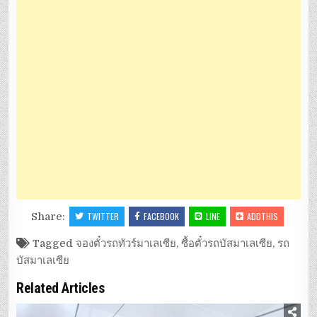
Share:
TWITTER
FACEBOOK
LINE
ADDTHIS
Tagged
จองตั๋วรถทัวร์มาเลเซีย
,
ซื้อตั๋วรถบัสมาเลเซีย
,
รถ
บัสมาเลเซีย
Related Articles