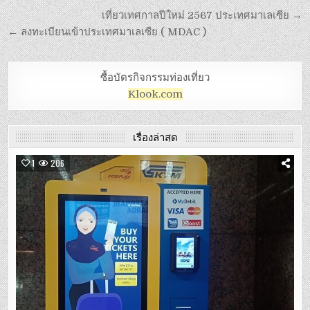
เที่ยวเทศกาลปีใหม่ 2567 ประเทศมาเลเซีย →
← ลงทะเบียนเข้าประเทศมาเลเซีย ( MDAC )
ซื้อบัตรกิจกรรมท่องเที่ยว
Klook.com
เรื่องล่าสุด
1
206