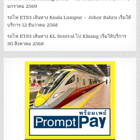
มกราคม 2569
รถไฟ ETS3 เส้นทาง Kuala Lumpur – Johor Bahru เริ่มให้
บริการ 12 ธันวาคม 2568
รถไฟ ETS3 เส้นทาง KL Sentral ไป Kluang เริ่มให้บริการ
30 สิงหาคม 2568