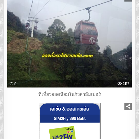
0
3112
ที่เที่ยวยอดนิยมในกัวลาลัมเปอร์