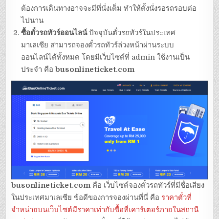
ต้องการเดินทางอาจจะมีที่นั่งเต็ม ทำให้ตั้งนั่งรอรถรอบต่อ
ไปนาน
ซื้อตั๋วรถทัวร์ออนไลน์
ปัจจุบันตั๋วรถทัวร์ในประเทศ
มาเลเซีย สามารถจองตั๋วรถทัวร์ล่วงหน้าผ่านระบบ
ออนไลน์ได้ทั้งหมด โดยมีเว็บไซต์ที่ admin ใช้งานเป็น
ประจำ คือ
busonlineticket.com
busonlineticket.com
คือ เว็บไซต์จองตั๋วรถทัวร์ที่มีชื่อเสียง
ในประเทศมาเลเซีย ข้อดีของการจองผ่านที่นี่ คือ
ราคาตั๋วที่
จำหน่ายบนเว็บไซต์มีราคาเท่ากับซื้อที่เคาร์เตอร์ภายในสถานี