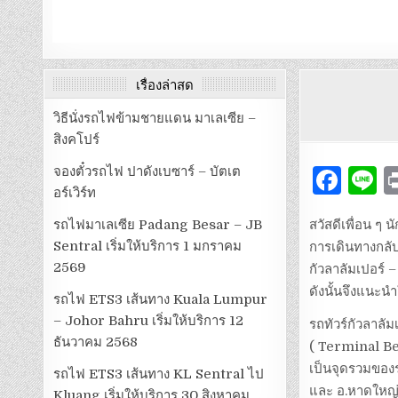
เรื่องล่าสุด
วิธีนั่งรถไฟข้ามชายแดน มาเลเซีย –
สิงคโปร์
จองตั๋วรถไฟ ปาดังเบซาร์ – บัตเต
F
L
อร์เวิร์ท
a
n
รถไฟมาเลเซีย Padang Besar – JB
สวัสดีเพื่อน ๆ 
c
e
Sentral เริ่มให้บริการ 1 มกราคม
การเดินทางกลั
e
2569
กัวลาลัมเปอร์ –
b
ดังนั้นจึงแนะน
รถไฟ ETS3 เส้นทาง Kuala Lumpur
o
– Johor Bahru เริ่มให้บริการ 12
รถทัวร์กัวลาลั
ธันวาคม 2568
o
( Terminal Ber
เป็นจุดรวมของร
k
รถไฟ ETS3 เส้นทาง KL Sentral ไป
และ อ.หาดใหญ
Kluang เริ่มให้บริการ 30 สิงหาคม