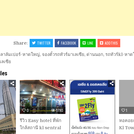
Share:
TWITTER
FACEBOOK
LINE
ADDTHIS
วลาลัมเปอร์-หาดใหญ่
,
จองตั๋วรถทัวร์มาเลเซีย
,
ด่านนอก
,
รถทัวร์kl-หาด
ลเซีย
cles
0
1790
1
รีวิว Easy hotel ที่พัก
หอคอยก
ใกล้สถานี kl sentral
Kl To