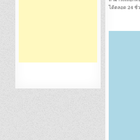
ได้ตลอด 24 ชั่