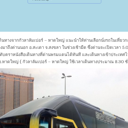
ินทางจากกัวลาลัมเปอร์ – หาดใหญ่ แนะนำให้ท่านเลือกนั่งรถในเที่ยวก
่งมาถึงด่านนอก อ.สะเดา จ.สงขลา ในช่วงเช้ามืด ซึ่งด่านจะเปิดเวลา 5.0
ับตราหนังสือเดินทางที่ด่านพรมแดนได้ทันที และเดินทางเข้าประเทศไ
อ.หาดใหญ่ ( กัวลาลัมเปอร์ – หาดใหญ่ ใช้เวลาเดินทางประมาณ 8.30 ชั่