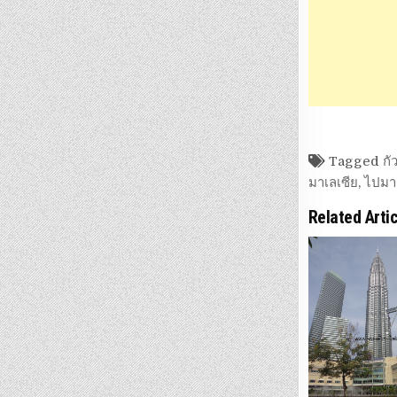
Tagged
กั
มาเลเซีย
,
ไปมาเ
Related Arti