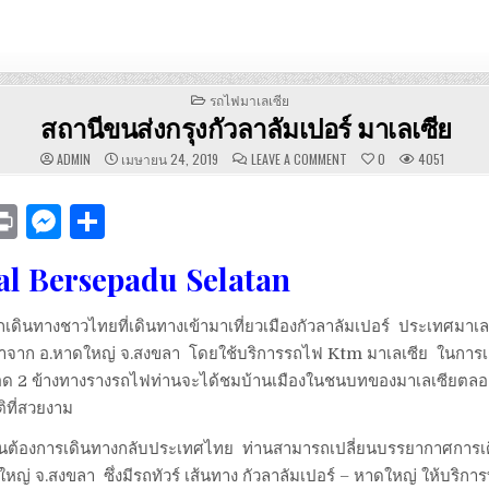
POSTED
รถไฟมาเลเซีย
IN
สถานีขนส่งกรุงกัวลาลัมเปอร์ มาเลเซีย
ON
ADMIN
เมษายน 24, 2019
LEAVE A COMMENT
0
4051
สถานี
ขนส่ง
กรุง
i
P
M
S
กัวลาลัมเปอร์
มาเลเซีย
ri
es
h
l Bersepadu Selatan
n
se
ar
t
n
e
 นักเดินทางชาวไทยที่เดินทางเข้ามาเที่ยวเมืองกัวลาลัมเปอร์ ประเทศมาเ
g
งมาจาก อ.หาดใหญ่ จ.สงขลา โดยใช้บริการรถไฟ Ktm มาเลเซีย ในการเ
ลอด 2 ข้างทางรางรถไฟท่านจะได้ชมบ้านเมืองในชนบทของมาเลเซียตล
er
ติที่สวยงาม
่านต้องการเดินทางกลับประเทศไทย ท่านสามารถเปลี่ยนบรรยากาศการเด
ใหญ่ จ.สงขลา ซึ่งมีรถทัวร์ เส้นทาง กัวลาลัมเปอร์ – หาดใหญ่ ให้บริกา