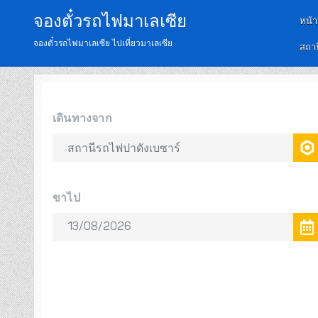
จองตั๋วรถไฟมาเลเซีย
หน้
จองตั๋วรถไฟมาเลเซีย ไปเที่ยวมาเลเซีย
สถาน