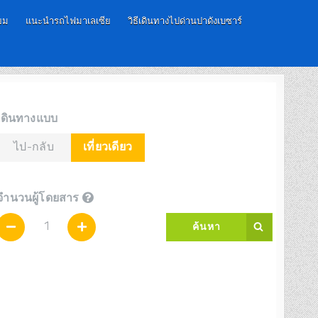
ยม
แนะนำรถไฟมาเลเซีย
วิธีเดินทางไปด่านปาดังเบซาร์