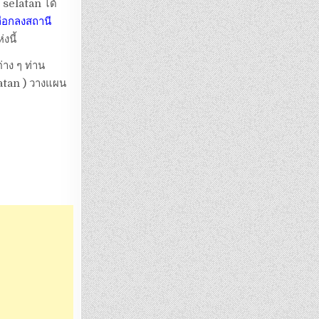
selatan ได้
ือกลงสถานี
งนี้
่าง ๆ ท่าน
atan ) วางแผน