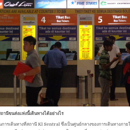
านีขนส่งแห่งนี้เดินทางได้อย่างไร
้นการเดินทางที่สถานี Kl Sentral ซึ่งเป็นศูนย์กลางของการเดินทางภาย