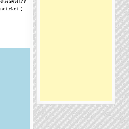
นรถทัวร์ได้ที่
lineticket (