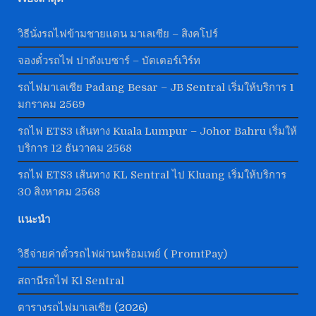
วิธีนั่งรถไฟข้ามชายแดน มาเลเซีย – สิงคโปร์
จองตั๋วรถไฟ ปาดังเบซาร์ – บัตเตอร์เวิร์ท
รถไฟมาเลเซีย Padang Besar – JB Sentral เริ่มให้บริการ 1
มกราคม 2569
รถไฟ ETS3 เส้นทาง Kuala Lumpur – Johor Bahru เริ่มให้
บริการ 12 ธันวาคม 2568
รถไฟ ETS3 เส้นทาง KL Sentral ไป Kluang เริ่มให้บริการ
30 สิงหาคม 2568
แนะนำ
วิธีจ่ายค่าตั๋วรถไฟผ่านพร้อมเพย์ ( PromtPay)
สถานีรถไฟ Kl Sentral
ตารางรถไฟมาเลเซีย
(2026)