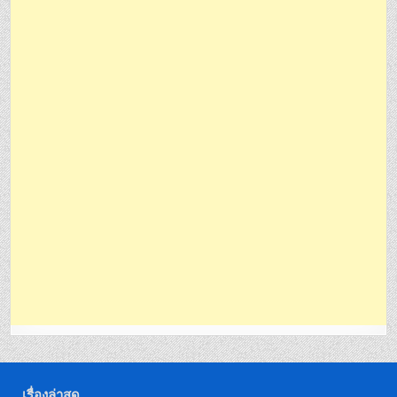
เรื่องล่าสุด