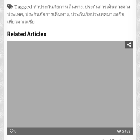
Tagged
ทำประกันภัยการเดินทาง
,
ประกันการเดินทางต่าง
ประเทศ
,
ประกันภัยการเดินทาง
,
ประกันภัยประเทศมาเลเซีย
,
เที่ยวมาเลเซีย
Related Articles
0
2459