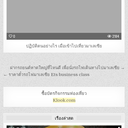
0
2184
ปฏิบัติตนอย่างไร เมื่อเข้าไปเที่ยวมาเลเซีย
ฝากรถยนต์หาดใหญ่ที่ไหนดี เพื่อนั่งรถไฟเดินทางไปมาเลเซีย →
← ราคาตั๋วรถไฟมาเลเซีย Ets business class
ซื้อบัตรกิจกรรมท่องเที่ยว
Klook.com
เรื่องล่าสุด