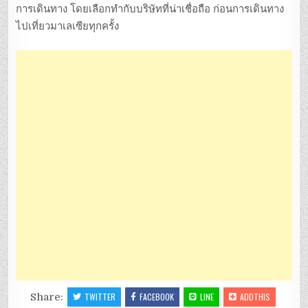
การเดินทาง โดยเลือกทำกับบริษัทที่น่าเชื่อถือ ก่อนการเดินทาง
ไปเที่ยวมาเลเซียทุกครั้ง
Share:
TWITTER
FACEBOOK
LINE
ADDTHIS