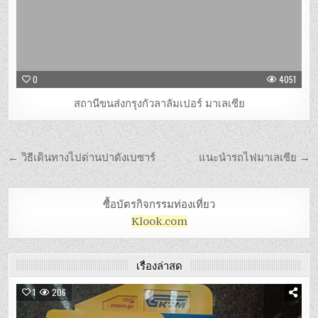
0
4051
สถานีขนส่งกรุงกัวลาลัมเปอร์ มาเลเซีย
← วิธีเดินทางไปด่านปาดังเบซาร์
แนะนำรถไฟมาเลเซีย →
ซื้อบัตรกิจกรรมท่องเที่ยว
Klook.com
เรื่องล่าสุด
1
206