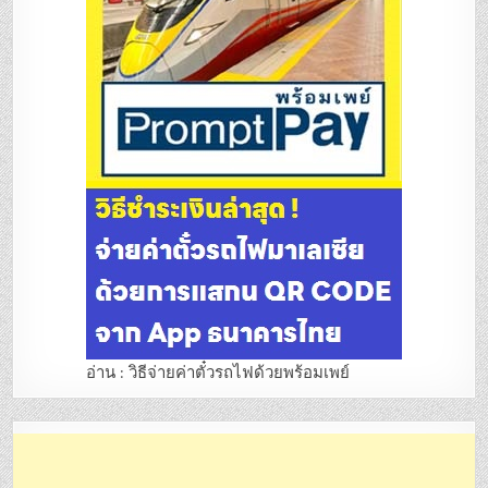
อ่าน : วิธีจ่ายค่าตั๋วรถไฟด้วยพร้อมเพย์