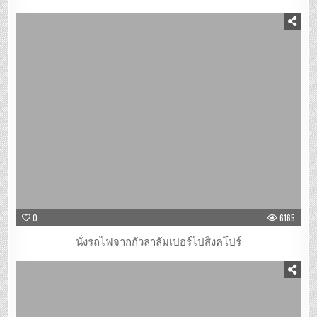
0
6165
นั่งรถไฟจากกัวลาลัมเปอร์ไปสิงคโปร์