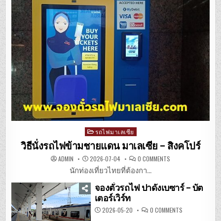
Posted
รถไฟมาเลเซีย
in
วิธีนั่งรถไฟข้ามชายแดน มาเลเซีย – สิงคโปร์
ON
ADMIN
2026-07-04
0 COMMENTS
วิธี
นั่ง
นักท่องเที่ยวไทยที่ต้องกา...
รถไฟ
ข้าม
จองตั๋วรถไฟ ปาดังเบซาร์ – บัต
ชายแดน
มาเลเซีย
เตอร์เวิร์ท
–
สิงคโปร์
ON
2026-05-20
0 COMMENTS
จอง