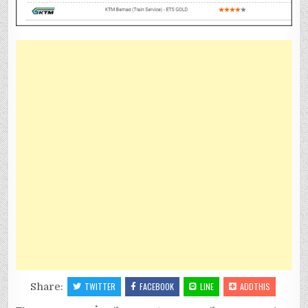
Share:
TWITTER
FACEBOOK
LINE
ADDTHIS