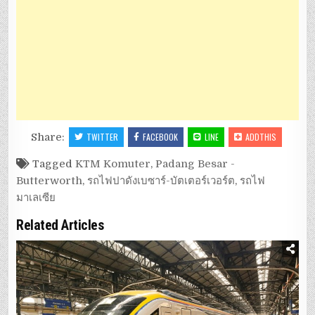
Share:
TWITTER
FACEBOOK
LINE
ADDTHIS
Tagged
KTM Komuter
,
Padang Besar -
Butterworth
,
รถไฟปาดังเบซาร์-บัตเตอร์เวอร์ต
,
รถไฟ
มาเลเซีย
Related Articles