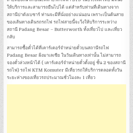
o
ให้บริการและสามารถยืนไปได้ แต่สำหรับท่านที่เดินทางจาก
k
สถานีปาดังเบซาร์ ท่านจะมีที่นั่งอย่างแน่นอน เพราะเป็นต้นสาย
ของเส้นทางเดินรถรถไฟ รถไฟสายนี้จะวิ่งให้บริการระหว่าง
สถานี Padang Besar – Butterworth ทั้งเที่ยวไป และเที่ยว
กลับ
สามารถซื้อตั๋วได้ที่เคาร์เตอร์จำหน่ายตั๋วบนสถานีรถไฟ
Padang Besar ฝั่งมาเลเซีย ในวันเดินทางเท่านั้น ไม่สามารถ
จองตั๋วล่วงหน้าได้ ( เคาร์เตอร์จำหน่ายตั๋วตั้งอยู่ ชั้น 2 ของสถานี
รถไฟ) รถไฟ KTM Komuter มีเที่ยวรถให้บริการตลอดทั้งวัน
ระยะห่างของเที่ยวรถประมาณชั่วโมงละ 1 เที่ยว