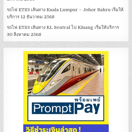
รถไฟ ETS3 เส้นทาง Kuala Lumpur – Johor Bahru เริ่มให้
บริการ 12 ธันวาคม 2568
รถไฟ ETS3 เส้นทาง KL Sentral ไป Kluang เริ่มให้บริการ
30 สิงหาคม 2568