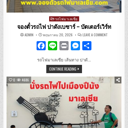
Posted
รถไฟมาเลเซีย
in
จองตั๋วรถไฟ ปาดังเบซาร์ – บัตเตอร์เวิร์ท
ON
ADMIN
พฤษภาคม 20, 2026
LEAVE A COMMENT
จอง
ตั๋ว
F
Li
P
M
S
รถไฟ
ปา
ดัง
a
n
ri
es
h
เบ
ซาร์
รถไฟมาเลเซีย เส้นทาง ปาดั…
c
e
n
se
ar
–
บัต
CONTINUE READING
เต
e
t
n
e
อร์เวิร์ท
b
g
0
4686
o
er
o
k