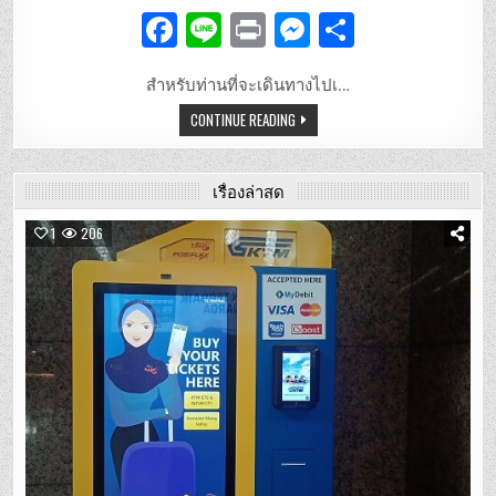
k
ตั๋ว
F
Li
P
M
S
รถไฟ
เส้น
ทาง
a
n
ri
es
h
PADANG
BESAR
สำหรับท่านที่จะเดินทางไปเ…
c
e
n
se
ar
–
BUTTERWORTH
CONTINUE READING
เพื่อ
e
t
n
e
ไป
เที่ยว
ปีนัง
b
g
ได้
อย่างไร
เรื่องล่าสุด
o
er
o
1
206
k