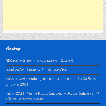
เรื่องล่าสุด
วิธีนั่งรถไฟข้ามชายแดน มาเลเซีย – สิงคโปร์
จองตั๋วรถไฟ ปาดังเบซาร์ – บัตเตอร์เวิร์ท
รถไฟมาเลเซีย Padang Besar – JB Sentral เริ่มให้บริการ 1
มกราคม 2569
รถไฟ ETS3 เส้นทาง Kuala Lumpur – Johor Bahru เริ่มให้
บริการ 12 ธันวาคม 2568