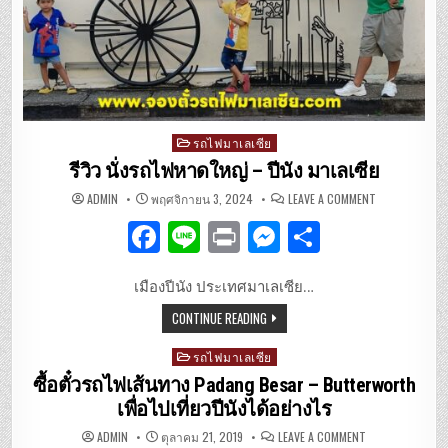
Posted
รถไฟมาเลเซีย
in
รีวิว นั่งรถไฟหาดใหญ่ – ปีนัง มาเลเซีย
ON
ADMIN
พฤศจิกายน 3, 2024
LEAVE A COMMENT
รีวิว
นั่ง
F
Li
P
M
S
รถไฟ
หาดใหญ่
–
a
n
ri
es
h
ปีนัง
มาเลเซีย
เมืองปีนัง ประเทศมาเลเซีย…
c
e
n
se
ar
CONTINUE READING
e
t
n
e
b
g
Posted
รถไฟมาเลเซีย
in
ซื้อตั๋วรถไฟเส้นทาง Padang Besar – Butterworth
o
er
เพื่อไปเที่ยวปีนังได้อย่างไร
o
ON
ADMIN
ตุลาคม 21, 2019
LEAVE A COMMENT
ซื้อ