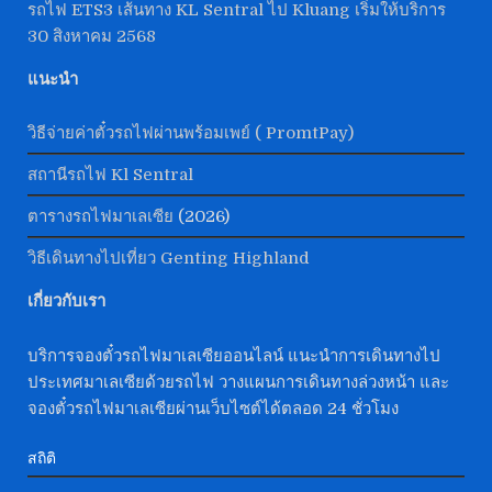
รถไฟ ETS3 เส้นทาง KL Sentral ไป Kluang เริ่มให้บริการ
30 สิงหาคม 2568
แนะนำ
วิธีจ่ายค่าตั๋วรถไฟผ่านพร้อมเพย์ ( PromtPay)
สถานีรถไฟ Kl Sentral
ตารางรถไฟมาเลเซีย
(2026)
วิธีเดินทางไปเที่ยว Genting Highland
เกี่ยวกับเรา
บริการจองตั๋วรถไฟมาเลเซียออนไลน์ แนะนำการเดินทางไป
ประเทศมาเลเซียด้วยรถไฟ วางแผนการเดินทางล่วงหน้า และ
จองตั๋วรถไฟมาเลเซียผ่านเว็บไซต์ได้ตลอด 24 ชั่วโมง
สถิติ