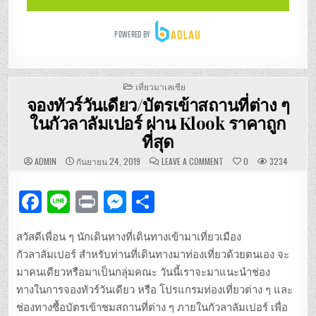
POSTED
เที่ยวมาเลเซีย
IN
จองทัวร์วันเดียว/บัตรเข้าสถานที่ต่าง ๆ
ในกัวลาลัมเปอร์ ผ่าน Klook ราคาถูก
ที่สุด
ON
ADMIN
กันยายน 24, 2019
LEAVE A COMMENT
0
3234
จอง
ทัวร์
วัน
F
Li
P
M
S
เดียว/
บัตร
เข้า
a
n
ri
es
h
สถาน
ที่
สวัสดีเพื่อน ๆ นักเดินทางที่เดินทางเข้ามาเที่ยวเมือง
ต่าง
c
e
n
se
ar
ๆ
ใน
กัวลาลัมเปอร์ สำหรับท่านที่เดินทางมาท่องเที่ยวด้วยตนเอง จะ
e
t
n
e
กัวลาลัมเปอร์
ผ่าน
มาคนเดียวหรือมาเป็นกลุ่มคณะ วันนี้เราจะมาแนะนำช่อง
KLOOK
b
g
ราคา
ทางในการจองทัวร์วันเดียว หรือ โปรแกรมท่องเที่ยวต่าง ๆ และ
ถูก
ที่สุด
ช่องทางซื้อบัตรเข้าชมสถานที่ต่าง ๆ ภายในกัวลาลัมเปอร์ เพื่อ
o
er