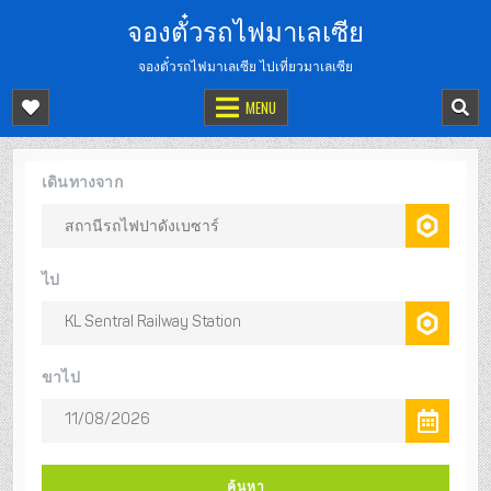
จองตั๋วรถไฟมาเลเซีย
จองตั๋วรถไฟมาเลเซีย ไปเที่ยวมาเลเซีย
MENU