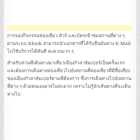
การจองกิจกรรมท่องเที่ยว ทัวร์ และบัตรเข้าชมสถานที่ต่าง ๆ
ผ่านระบบ Klook สามารถนำเอกสารที่ได้รับยืนยันทาง E-Mail
ไปใช้บริการได้ทันที สะดวกมาก ๆ
สำหรับท่านที่เดินทางมาเที่ยวเมืองกัวลาลัมเปอร์เป็นครั้งแรก
และต้องการเดินทางท่องเที่ยวไปยังสถานที่ท่องเที่ยวที่มีชื่อเสียง
ของเมืองกัวลาลัมเปอร์ตามที่ต้องการ ซึ่งการเดินทางไปยังสถาน
ที่ต่าง ๆ ด้วยตนเองอาจไม่สะดวก เพราะไม่รู้จักเส้นทางที่จะเดิน
ทางไป