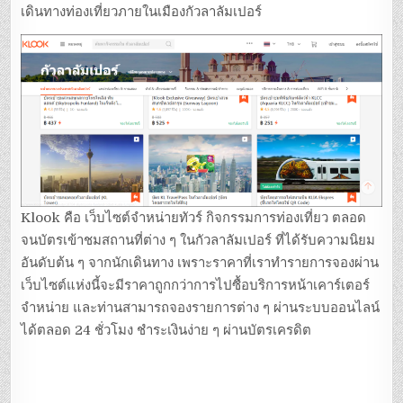
เดินทางท่องเที่ยวภายในเมืองกัวลาลัมเปอร์
o
k
Klook คือ เว็บไซต์จำหน่ายทัวร์ กิจกรรมการท่องเที่ยว ตลอด
จนบัตรเข้าชมสถานที่ต่าง ๆ ในกัวลาลัมเปอร์ ที่ได้รับความนิยม
อันดับต้น ๆ จากนักเดินทาง เพราะราคาที่เราทำรายการจองผ่าน
เว็บไซต์แห่งนี้จะมีราคาถูกกว่าการไปซื้อบริการหน้าเคาร์เตอร์
จำหน่าย และท่านสามารถจองรายการต่าง ๆ ผ่านระบบออนไลน์
ได้ตลอด 24 ชั่วโมง ชำระเงินง่าย ๆ ผ่านบัตรเครดิต