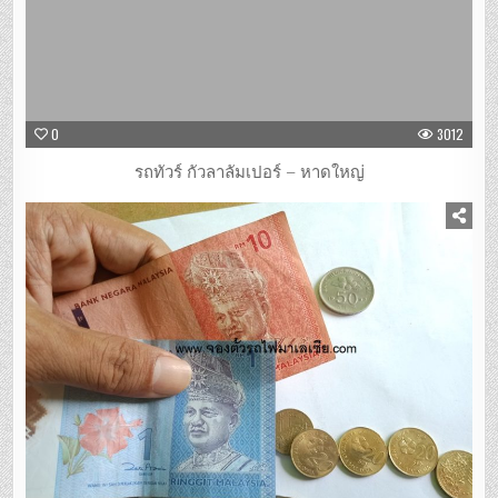
0
3012
รถทัวร์ กัวลาลัมเปอร์ – หาดใหญ่