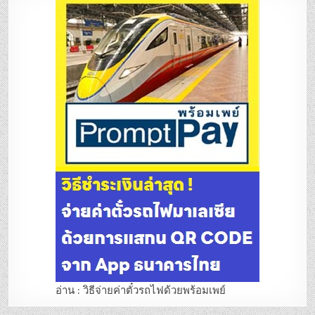
อ่าน : วิธีจ่ายค่าตั๋วรถไฟด้วยพร้อมเพย์