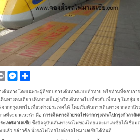
i
P
M
S
ri
es
h
 นักเดินทาง โดยเฉพาะผู้ที่ชอบการเดินทางแบบท้าทาย หรือท่านที่ชอบก
n
se
ar
เดินทางคนเดียว เดินทางเป็นคู่ หรือเดินทางไปเที่ยวกับเพื่อน ๆ ในกลุ่ม จ
t
n
e
ฟจากกรุงเทพไปเที่ยวต่างประเทศได้ โดยเริ่มต้นการเดินทางจากสถานี
g
้นทางที่จะมาแนะนำ คือ
การเดินทางด้วยรถไฟจากกรุงเทพไปกรุงกัวลาลัมเปอ
ระเทศมาเลเซีย
er
ซึ่งปัจจุบันเส้นทางรถไฟของไทยและมาเลเซียได้เชื่อม
ร้อยแล้ว กล่าวคือ นั่งรถไฟไทยไปต่อรถไฟมาเลเซียได้ทันที