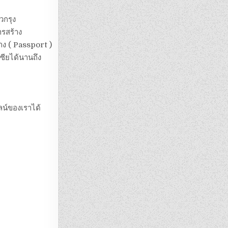
วกรุง
ารสร้าง
าง ( Passport )
ซียได้นานถึง
น์ของเราได้