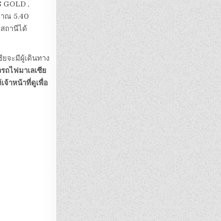
TS GOLD ,
มาณ 5.40
่สถานีได้
ยจะมีผู้เดินทาง
๋วรถไฟมาเลเซีย
าหน้าที่ดูเพื่อ