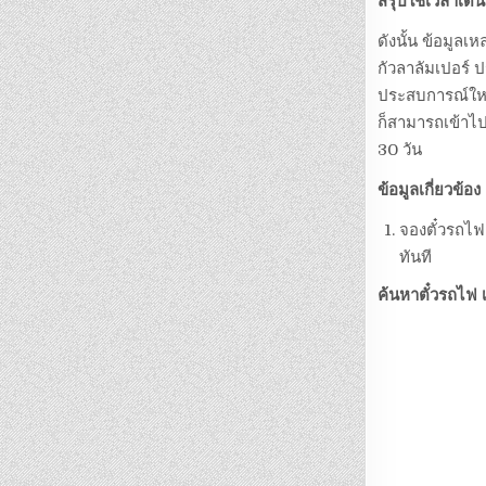
สรุปใช้เวลาเดิ
ดังนั้น ข้อมูลเ
กัวลาลัมเปอร์ 
ประสบการณ์ใหม่
ก็สามารถเข้าไป
30 วัน
ข้อมูลเกี่ยวข้อง
จองตั๋วรถไ
ทันที
ค้นหาตั๋วรถไฟ 