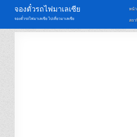
จองตั๋วรถไฟมาเลเซีย
หน้
จองตั๋วรถไฟมาเลเซีย ไปเที่ยวมาเลเซีย
สถาน