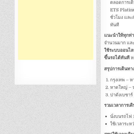
ตลอดการเดิน
ETS Platin
ชั่วโมง และส
ทันที
แนะนำให้ทุกท่า
จำนวนมาก และม
ใช้ระบบออนไลน์เ
ขึ้นรถได้ทันที
ห
สรุปการเดินทาง
กรุงเทพ – ห
หาดใหญ่ – ป
ปาดังเบซาร์
รวมเวลาการเดิ
นั่งบนรถไฟ
ใช้เวลาระหว