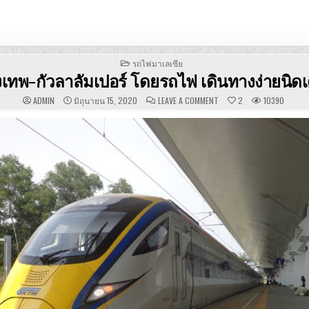
POSTED
รถไฟมาเลเซีย
IN
งเทพ-กัวลาลัมเปอร์ โดยรถไฟ เดินทางง่ายนิดเ
ON
ADMIN
มิถุนายน 15, 2020
LEAVE A COMMENT
2
10390
กรุงเทพ-
กัวลาลัมเปอร์
โดย
รถไฟ
เดิน
ทาง
ง่าย
นิด
เดียว