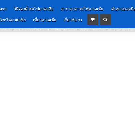
าแรก
วิธีจองตั๋วรถไฟมาเลเซีย
ตารางเวลารถไฟมาเลเซีย
เส้นทางยอดนิ
ีรถไฟมาเลเซีย
เที่ยวมาเลเซีย
เกี่ยวกับเรา