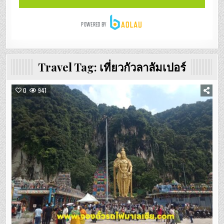
Travel Tag:
เที่ยวกัวลาลัมเปอร์
0
941