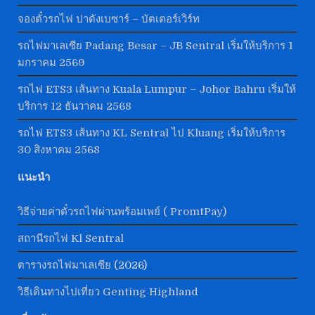
จองตั๋วรถไฟ ปาดังเบซาร์ – บัตเตอร์เวิร์ท
รถไฟมาเลเซีย Padang Besar – JB Sentral เริ่มให้บริการ 1
มกราคม 2569
รถไฟ ETS3 เส้นทาง Kuala Lumpur – Johor Bahru เริ่มให้
บริการ 12 ธันวาคม 2568
รถไฟ ETS3 เส้นทาง KL Sentral ไป Kluang เริ่มให้บริการ
30 สิงหาคม 2568
แนะนำ
วิธีจ่ายค่าตั๋วรถไฟผ่านพร้อมเพย์ ( PromtPay)
สถานีรถไฟ Kl Sentral
ตารางรถไฟมาเลเซีย
(2026)
วิธีเดินทางไปเที่ยว Genting Highland