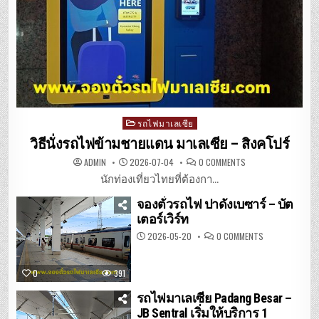
Posted
รถไฟมาเลเซีย
in
วิธีนั่งรถไฟข้ามชายแดน มาเลเซีย – สิงคโปร์
ON
ADMIN
2026-07-04
0 COMMENTS
วิธี
นั่ง
นักท่องเที่ยวไทยที่ต้องกา...
รถไฟ
ข้าม
จองตั๋วรถไฟ ปาดังเบซาร์ – บัต
ชายแดน
มาเลเซีย
เตอร์เวิร์ท
–
สิงคโปร์
ON
2026-05-20
0 COMMENTS
จอง
ตั๋ว
รถไฟ
ปา
0
391
ดัง
เบ
ซาร์
รถไฟมาเลเซีย Padang Besar –
–
JB Sentral เริ่มให้บริการ 1
บัต