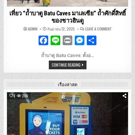
เที่ยว “ถ้ำบาตู Batu Caves มาเลเซีย” ถ้ำศักดิ์สิทธิ์
ของชาวฮินดู
ON
ADMIN
กันยายน 12, 2025
LEAVE A COMMENT
เที่ยว
“ถ้ำ
F
Li
P
M
S
บาตู
BATU
CAVES
a
n
ri
es
h
มาเลเซีย”
ถ้ำ
ถ้ำบาตู Batu Caves ตั้งอ…
c
e
n
se
ar
ศักดิ์สิทธิ์
ของ
CONTINUE READING
ชาว
e
t
n
e
ฮินดู
b
g
เรื่องล่าสุด
o
er
o
1
206
k