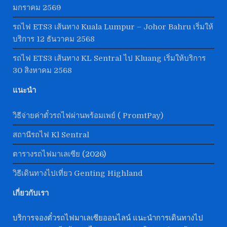
มกราคม 2569
รถไฟ ETS3 เส้นทาง Kuala Lumpur – Johor Bahru เริ่มให้
บริการ 12 ธันวาคม 2568
รถไฟ ETS3 เส้นทาง KL Sentral ไป Kluang เริ่มให้บริการ
30 สิงหาคม 2568
แนะนำ
วิธีจ่ายค่าตั๋วรถไฟผ่านพร้อมเพย์ ( PromtPay)
สถานีรถไฟ Kl Sentral
ตารางรถไฟมาเลเซีย
(2026)
วิธีเดินทางไปเที่ยว Genting Highland
เกี่ยวกับเรา
บริการจองตั๋วรถไฟมาเลเซียออนไลน์ แนะนำการเดินทางไป