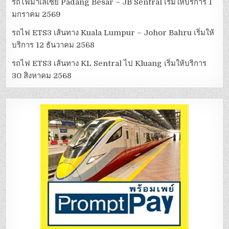
รถไฟมาเลเซีย Padang Besar – JB Sentral เริ่มให้บริการ 1
มกราคม 2569
รถไฟ ETS3 เส้นทาง Kuala Lumpur – Johor Bahru เริ่มให้
บริการ 12 ธันวาคม 2568
รถไฟ ETS3 เส้นทาง KL Sentral ไป Kluang เริ่มให้บริการ
30 สิงหาคม 2568