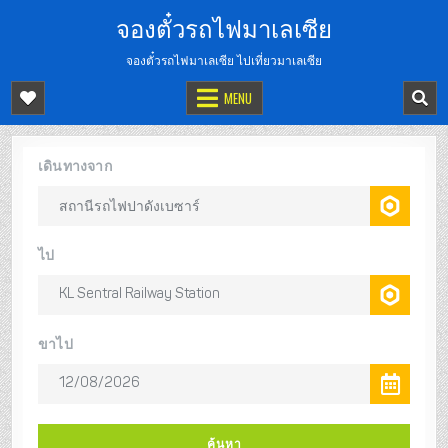
จองตั๋วรถไฟมาเลเซีย
จองตั๋วรถไฟมาเลเซีย ไปเที่ยวมาเลเซีย
MENU