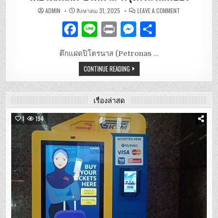
ON
ADMIN
สิงหาคม 31, 2025
LEAVE A COMMENT
เที่ยว
ตึก
F
Li
P
M
S
แฝด“ปิ
โต
นาส”กรุง
a
n
ri
es
h
กัวลาลัมเปอร์
ตึกแฝดปิโตรนาส (Petronas …
c
e
n
se
ar
CONTINUE READING
e
t
n
e
b
g
เรื่องล่าสุด
o
er
o
1
194
k