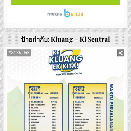
ป้ายกำกับ:
Kluang – Kl Sentral
0
1392