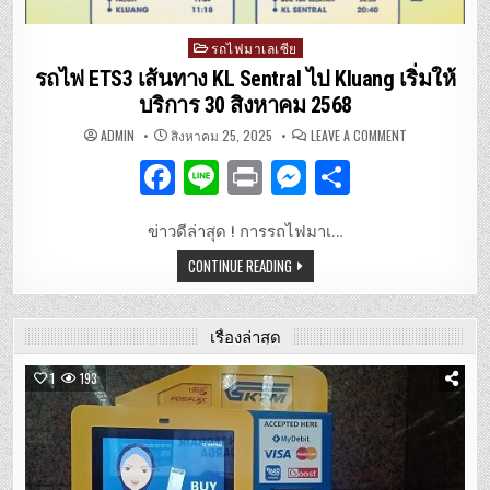
Posted
รถไฟมาเลเซีย
in
รถไฟ ETS3 เส้นทาง KL Sentral ไป Kluang เริ่มให้
บริการ 30 สิงหาคม 2568
ON
ADMIN
สิงหาคม 25, 2025
LEAVE A COMMENT
รถไฟ
ETS3
F
Li
P
M
S
เส้น
ทาง
KL
a
n
ri
es
h
SENTRAL
ไป
ข่าวดีล่าสุด ! การรถไฟมาเ…
c
e
n
se
ar
KLUANG
เริ่ม
CONTINUE READING
ให้
e
t
n
e
บริการ
30
สิงหาคม
b
g
2568
เรื่องล่าสุด
o
er
o
1
193
k