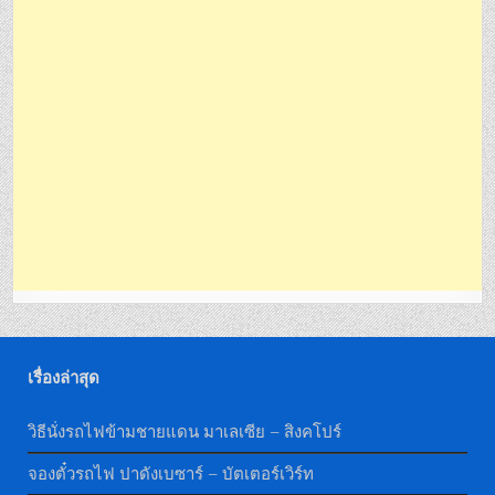
เรื่องล่าสุด
วิธีนั่งรถไฟข้ามชายแดน มาเลเซีย – สิงคโปร์
จองตั๋วรถไฟ ปาดังเบซาร์ – บัตเตอร์เวิร์ท