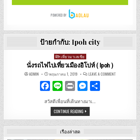
ป้ายกำกับ:
Ipoh city
Posted
เที่ยวมาเลเซีย
in
นั่งรถไฟไปเที่ยวเมืองอิโปห์ ( Ipoh )
ON
ADMIN
พฤษภาคม 1, 2019
LEAVE A COMMENT
นั่ง
รถไฟ
F
Li
P
M
S
ไป
เที่ยว
เมือ
a
n
ri
es
h
งอิ
โปห์
สวัสดีเพื่อนที่เดินทางมาเ…
c
e
n
se
ar
(
IPOH
CONTINUE READING
)
e
t
n
e
b
g
เรื่องล่าสุด
o
er