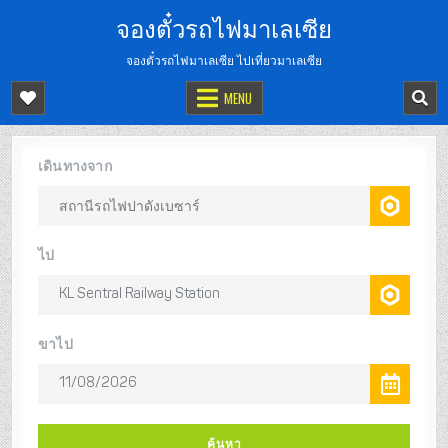
จองตั๋วรถไฟมาเลเซีย
จองตั๋วรถไฟมาเลเซีย ไปเที่ยวมาเลเซีย
MENU