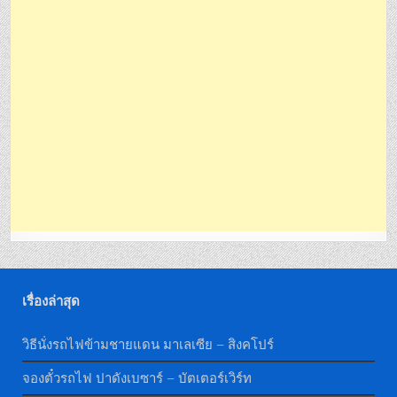
เรื่องล่าสุด
วิธีนั่งรถไฟข้ามชายแดน มาเลเซีย – สิงคโปร์
จองตั๋วรถไฟ ปาดังเบซาร์ – บัตเตอร์เวิร์ท