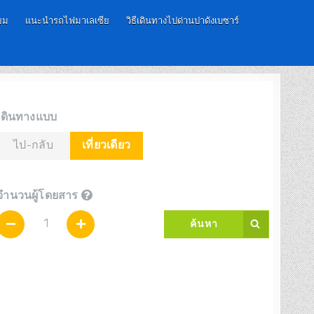
ยม
แนะนำรถไฟมาเลเซีย
วิธีเดินทางไปด่านปาดังเบซาร์