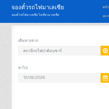
จองตั๋วรถไฟมาเลเซีย
หน้
จองตั๋วรถไฟมาเลเซีย ไปเที่ยวมาเลเซีย
สถาน