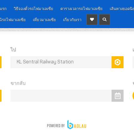
าแรก
วิธีจองตั๋วรถไฟมาเลเซีย
ตารางเวลารถไฟมาเลเซีย
เส้นทางยอดนิ
ีรถไฟมาเลเซีย
เที่ยวมาเลเซีย
เกี่ยวกับเรา