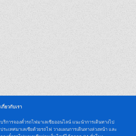
เกี่ยวกับเรา
บริการจองตั๋วรถไฟมาเลเซียออนไลน์ แนะนำการเดินทางไป
ประเทศมาเลเซียด้วยรถไฟ วางแผนการเดินทางล่วงหน้า และ