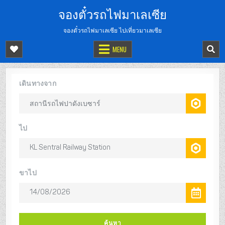
จองตั๋วรถไฟมาเลเซีย
จองตั๋วรถไฟมาเลเซีย ไปเที่ยวมาเลเซีย
MENU