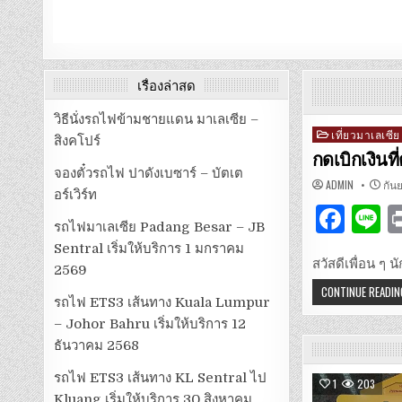
เรื่องล่าสุด
วิธีนั่งรถไฟข้ามชายแดน มาเลเซีย –
Posted
เที่ยวมาเลเซีย
สิงคโปร์
in
กดเบิกเงินท
จองตั๋วรถไฟ ปาดังเบซาร์ – บัตเต
ADMIN
กันย
อร์เวิร์ท
F
L
รถไฟมาเลเซีย Padang Besar – JB
a
n
Sentral เริ่มให้บริการ 1 มกราคม
สวัสดีเพื่อน ๆ 
c
e
2569
CONTINUE READIN
e
รถไฟ ETS3 เส้นทาง Kuala Lumpur
– Johor Bahru เริ่มให้บริการ 12
b
ธันวาคม 2568
o
รถไฟ ETS3 เส้นทาง KL Sentral ไป
o
1
203
Kluang เริ่มให้บริการ 30 สิงหาคม