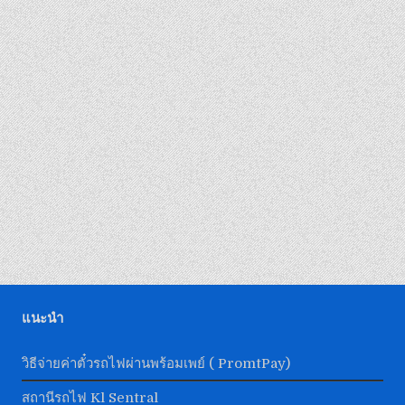
แนะนำ
วิธีจ่ายค่าตั๋วรถไฟผ่านพร้อมเพย์ ( PromtPay)
สถานีรถไฟ Kl Sentral