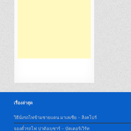
เรื่องล่าสุด
วิธีนั่งรถไฟข้ามชายแดน มาเลเซีย – สิงคโปร์
จองตั๋วรถไฟ ปาดังเบซาร์ – บัตเตอร์เวิร์ท