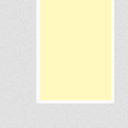
KLUANG
เริ่ม
ให้
บริการ
30
สิงหาคม
2568