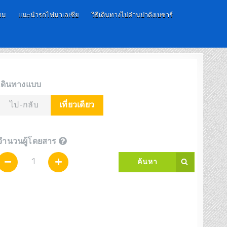
ยม
แนะนำรถไฟมาเลเซีย
วิธีเดินทางไปด่านปาดังเบซาร์