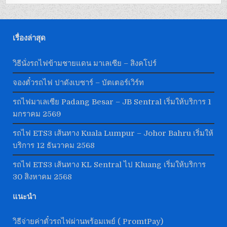
เรื่องล่าสุด
วิธีนั่งรถไฟข้ามชายแดน มาเลเซีย – สิงคโปร์
จองตั๋วรถไฟ ปาดังเบซาร์ – บัตเตอร์เวิร์ท
รถไฟมาเลเซีย Padang Besar – JB Sentral เริ่มให้บริการ 1
มกราคม 2569
รถไฟ ETS3 เส้นทาง Kuala Lumpur – Johor Bahru เริ่มให้
บริการ 12 ธันวาคม 2568
รถไฟ ETS3 เส้นทาง KL Sentral ไป Kluang เริ่มให้บริการ
30 สิงหาคม 2568
แนะนำ
วิธีจ่ายค่าตั๋วรถไฟผ่านพร้อมเพย์ ( PromtPay)