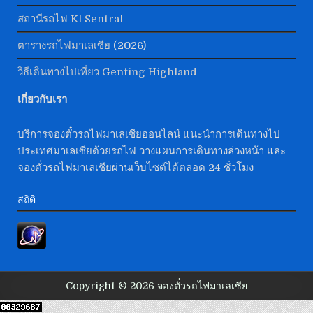
สถานีรถไฟ Kl Sentral
ตารางรถไฟมาเลเซีย
(2026)
วิธีเดินทางไปเที่ยว Genting Highland
เกี่ยวกับเรา
บริการจองตั๋วรถไฟมาเลเซียออนไลน์ แนะนำการเดินทางไป
ประเทศมาเลเซียด้วยรถไฟ วางแผนการเดินทางล่วงหน้า และ
จองตั๋วรถไฟมาเลเซียผ่านเว็บไซต์ได้ตลอด 24 ชั่วโมง
สถิติ
Copyright © 2026 จองตั๋วรถไฟมาเลเซีย