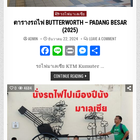
Posted
รถไฟมาเลเซีย
in
ตารางรถไฟ BUTTERWORTH – PADANG BESAR
(2025)
ON
ADMIN
ธันวาคม 22, 2024
LEAVE A COMMENT
ตาราง
รถไฟ
F
Li
P
M
S
BUTTERWORT
–
PADANG
a
n
ri
es
h
BESAR
(2025)
รถไฟมาเลเซีย KTM Kumuter …
c
e
n
se
ar
CONTINUE READING
e
t
n
e
b
g
0
4684
o
er
o
k