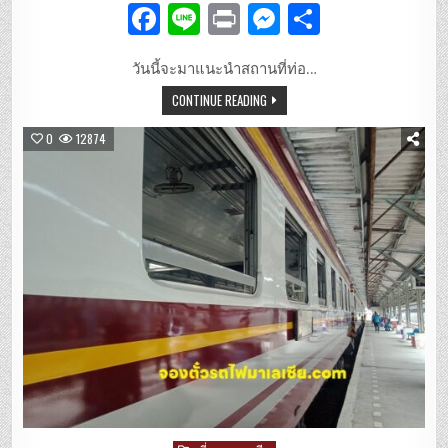
ฮิ
F
Li
P
M
S
ลล์
(
PENANG
a
n
ri
es
h
HILL)จุด
ชม
วันนี้จะมาแนะนำสถานที่ท่อ…
c
e
n
se
ar
วิว
เมือง
CONTINUE READING
ปีนัง
e
t
n
e
ที่
ไม่
ควร
b
g
0
12874
พลาด
o
er
o
k