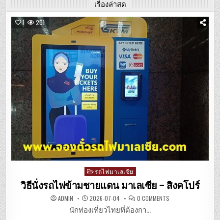
เรื่องล่าสุด
o
er
o
1
201
k
Posted
รถไฟมาเลเซีย
in
วิธีนั่งรถไฟข้ามชายแดน มาเลเซีย – สิงคโปร์
ON
ADMIN
2026-07-04
0 COMMENTS
วิธี
นั่ง
นักท่องเที่ยวไทยที่ต้องกา...
รถไฟ