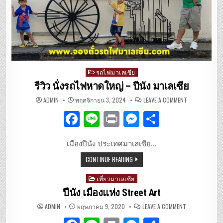
Posted
รถไฟมาเลเซีย
in
รีวิว นั่งรถไฟหาดใหญ่ – ปีนัง มาเลเซีย
ON
ADMIN
พฤศจิกายน 3, 2024
LEAVE A COMMENT
รีวิว
นั่ง
F
Li
P
M
S
รถไฟ
หาดใหญ่
–
a
n
ri
es
h
ปีนัง
มาเลเซีย
เมืองปีนัง ประเทศมาเลเซีย…
c
e
n
se
ar
CONTINUE READING
e
t
n
e
b
g
Posted
เที่ยวมาเลเซีย
in
ปีนัง เมืองแห่ง Street Art
o
er
ON
ADMIN
พฤษภาคม 9, 2020
LEAVE A COMMENT
o
ปีนัง
เมือง