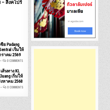
 – สิงคโปร์
ดน
ีย
ร์
ซีย Padang
entral เริ่มให้
มกราคม 2569
ON
0 COMMENTS
รถไฟ
มาเลเซีย
PADANG
เส้นทาง KL
BESAR
–
luang เริ่มให้
JB
สิงหาคม 2568
SENTRAL
เริ่ม
ON
ให้
0 COMMENTS
รถไฟ
บริการ
ETS3
1
เส้น
มกราคม
ทาง
2569
KL
SENTRAL
ไป