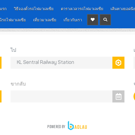
าแรก
วิธีจองตั๋วรถไฟมาเลเซีย
ตารางเวลารถไฟมาเลเซีย
เส้นทางยอดนิ
ีรถไฟมาเลเซีย
เที่ยวมาเลเซีย
เกี่ยวกับเรา