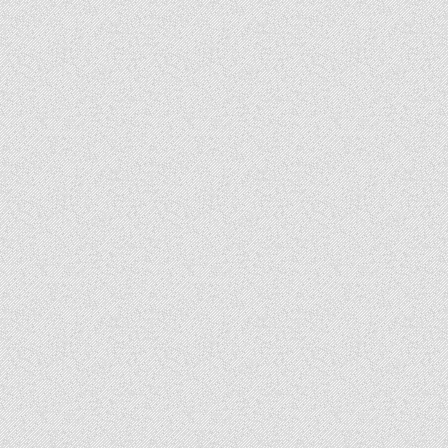
–
JOHOR
BAHRU
เริ่ม
ให้
บริการ
12
ธันวาคม
2568