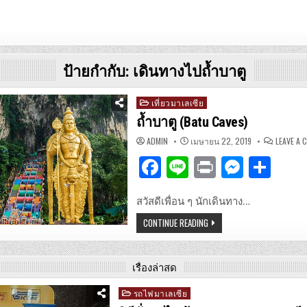
ป้ายกำกับ:
เดินทางไปถ้ำบาตู
Posted
เที่ยวมาเลเซีย
in
ถ้ำบาตู (Batu Caves)
ADMIN
เมษายน 22, 2019
LEAVE A
F
Li
P
M
S
a
n
ri
es
h
สวัสดีเพื่อน ๆ นักเดินทาง…
c
e
n
se
ar
CONTINUE READING
e
t
n
e
b
g
เรื่องล่าสุด
o
er
o
Posted
รถไฟมาเลเซีย