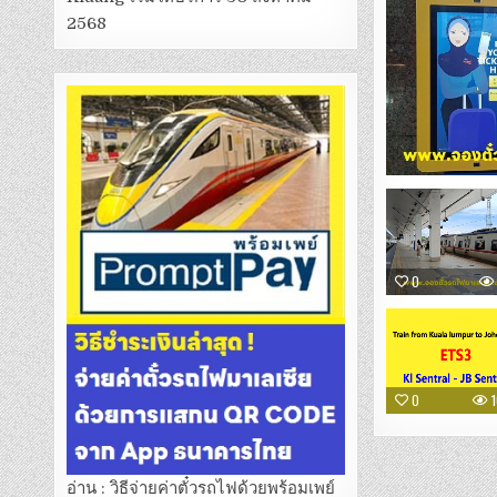
2568
0
0
อ่าน : วิธีจ่ายค่าตั๋วรถไฟด้วยพร้อมเพย์