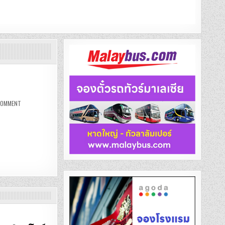
ON
 COMMENT
ถ้ำ
บาตู
(BATU
CAVES)