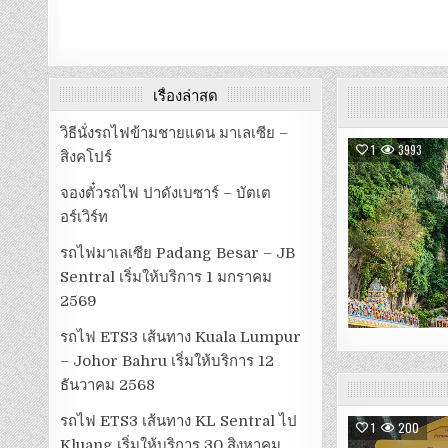
เรื่องล่าสุด
วิธีนั่งรถไฟข้ามชายแดน มาเลเซีย –
1
3993
สิงคโปร์
จองตั๋วรถไฟ ปาดังเบซาร์ – บัตเต
อร์เวิร์ท
รถไฟมาเลเซีย Padang Besar – JB
Sentral เริ่มให้บริการ 1 มกราคม
2569
รถไฟ ETS3 เส้นทาง Kuala Lumpur
– Johor Bahru เริ่มให้บริการ 12
ธันวาคม 2568
รถไฟ ETS3 เส้นทาง KL Sentral ไป
1
200
Kluang เริ่มให้บริการ 30 สิงหาคม