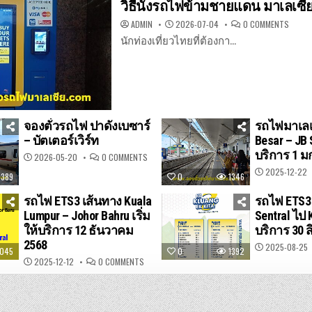
in
วิธีนั่งรถไฟข้ามชายแดน มาเลเซีย
k
ON
ADMIN
2026-07-04
0 COMMENTS
วิธี
นั่ง
นักท่องเที่ยวไทยที่ต้องกา...
รถไฟ
ข้าม
ชายแ
มาเลเซ
–
สิงคโป
จองตั๋วรถไฟ ปาดังเบซาร์
รถไฟมาเลเ
– บัตเตอร์เวิร์ท
Besar – JB S
บริการ 1 
ON
2026-05-20
0 COMMENTS
จอง
2025-12-22
ตั๋ว
389
0
1346
รถไฟ
ปา
ดัง
รถไฟ ETS3 เส้นทาง Kuala
รถไฟ ETS3 
เบ
Lumpur – Johor Bahru เริ่ม
Sentral ไป K
ซาร์
–
ให้บริการ 12 ธันวาคม
บริการ 30 
บัต
เต
2568
2025-08-25
อร์เวิร์ท
1045
0
1392
ON
2025-12-12
0 COMMENTS
รถไฟ
ETS3
เส้น
ทาง
KUALA
LUMPUR