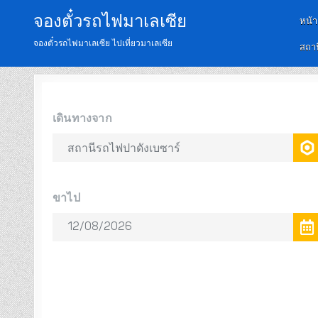
จองตั๋วรถไฟมาเลเซีย
หน้
จองตั๋วรถไฟมาเลเซีย ไปเที่ยวมาเลเซีย
สถาน