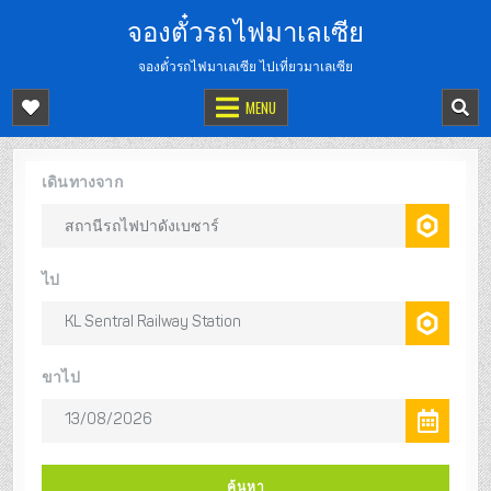
จองตั๋วรถไฟมาเลเซีย
จองตั๋วรถไฟมาเลเซีย ไปเที่ยวมาเลเซีย
MENU