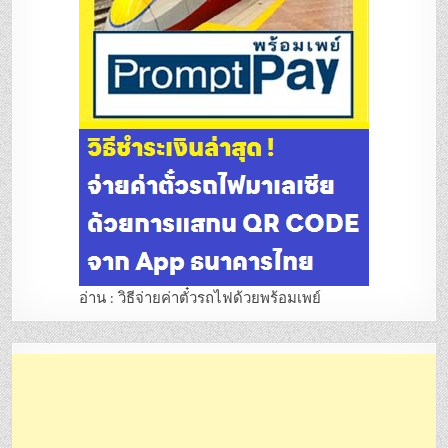
อ่าน : วิธีจ่ายค่าตั๋วรถไฟด้วยพร้อมเพย์