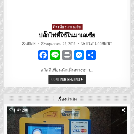
Posted
เที่ยวมาเลเซีย
in
ปลั๊กไฟที่ใช้ในมาเลเซีย
ON
ADMIN
พฤษภาคม 29, 2019
LEAVE A COMMENT
ปลั๊ก
ไฟ
F
Li
P
M
S
ที่
ใช้
ใน
a
n
ri
es
h
มาเลเซีย
สวัสดีเพื่อนนักเดินทางชาว…
c
e
n
se
ar
CONTINUE READING
e
t
n
e
b
g
เรื่องล่าสุด
o
er
o
1
200
k