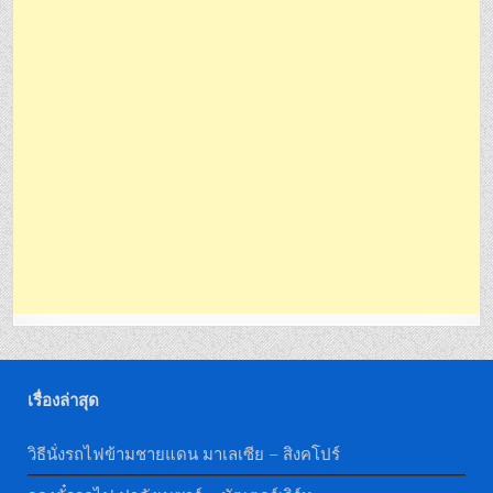
เรื่องล่าสุด
วิธีนั่งรถไฟข้ามชายแดน มาเลเซีย – สิงคโปร์