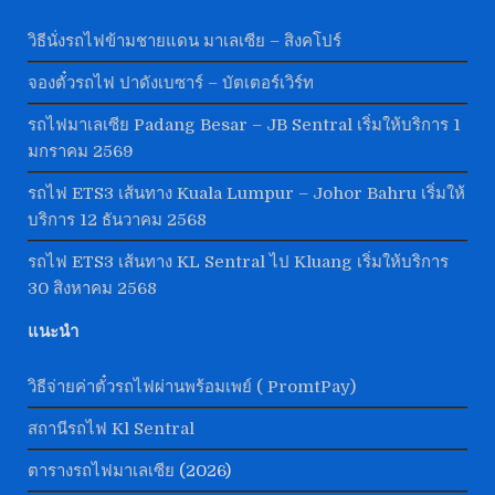
วิธีนั่งรถไฟข้ามชายแดน มาเลเซีย – สิงคโปร์
จองตั๋วรถไฟ ปาดังเบซาร์ – บัตเตอร์เวิร์ท
รถไฟมาเลเซีย Padang Besar – JB Sentral เริ่มให้บริการ 1
มกราคม 2569
รถไฟ ETS3 เส้นทาง Kuala Lumpur – Johor Bahru เริ่มให้
บริการ 12 ธันวาคม 2568
รถไฟ ETS3 เส้นทาง KL Sentral ไป Kluang เริ่มให้บริการ
30 สิงหาคม 2568
แนะนำ
วิธีจ่ายค่าตั๋วรถไฟผ่านพร้อมเพย์ ( PromtPay)
สถานีรถไฟ Kl Sentral
ตารางรถไฟมาเลเซีย
(2026)