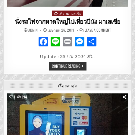
Posted
เที่ยวมาเลเซีย
in
นั่งรถไฟจากหาดใหญ่ไปเที่ยวปีนัง มาเลเซีย
ON
ADMIN
เมษายน 26, 2019
LEAVE A COMMENT
นั่ง
รถไฟ
F
Li
P
M
S
จาก
หาดใหญ่
ไป
a
n
ri
es
h
เที่ยว
ปีนัง
Update : 25 / 5/ 2024 สวั…
c
e
n
se
ar
มาเลเซีย
CONTINUE READING
e
t
n
e
b
g
เรื่องล่าสุด
o
er
o
1
194
k