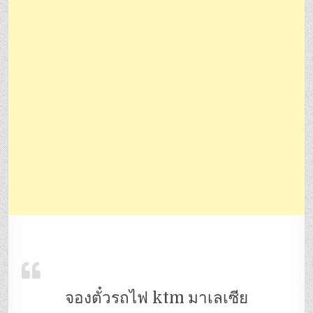
จองตั๋วรถไฟ ktm มาเลเซีย