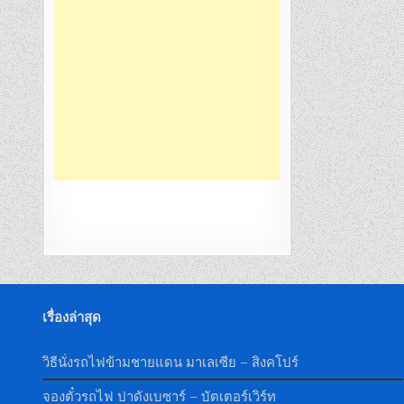
เรื่องล่าสุด
วิธีนั่งรถไฟข้ามชายแดน มาเลเซีย – สิงคโปร์
จองตั๋วรถไฟ ปาดังเบซาร์ – บัตเตอร์เวิร์ท