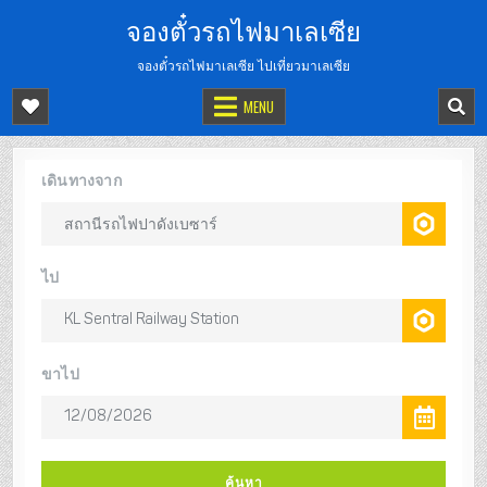
จองตั๋วรถไฟมาเลเซีย
จองตั๋วรถไฟมาเลเซีย ไปเที่ยวมาเลเซีย
MENU