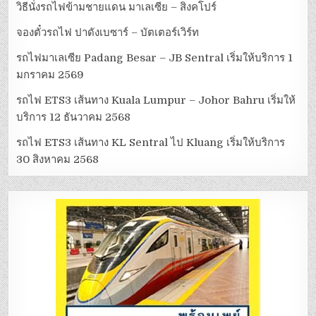
30
วิธีนั่งรถไฟข้ามชายแดน มาเลเซีย – สิงคโปร์
สิงหาคม
2568
จองตั๋วรถไฟ ปาดังเบซาร์ – บัตเตอร์เวิร์ท
รถไฟมาเลเซีย Padang Besar – JB Sentral เริ่มให้บริการ 1
มกราคม 2569
รถไฟ ETS3 เส้นทาง Kuala Lumpur – Johor Bahru เริ่มให้
บริการ 12 ธันวาคม 2568
รถไฟ ETS3 เส้นทาง KL Sentral ไป Kluang เริ่มให้บริการ
30 สิงหาคม 2568