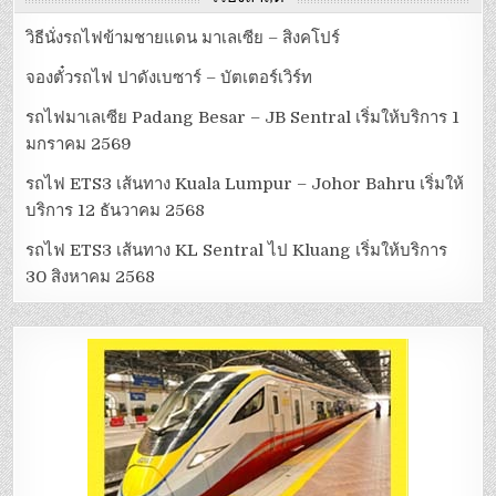
ให้
บริการ
30
วิธีนั่งรถไฟข้ามชายแดน มาเลเซีย – สิงคโปร์
สิงหาคม
2568
จองตั๋วรถไฟ ปาดังเบซาร์ – บัตเตอร์เวิร์ท
รถไฟมาเลเซีย Padang Besar – JB Sentral เริ่มให้บริการ 1
มกราคม 2569
รถไฟ ETS3 เส้นทาง Kuala Lumpur – Johor Bahru เริ่มให้
บริการ 12 ธันวาคม 2568
รถไฟ ETS3 เส้นทาง KL Sentral ไป Kluang เริ่มให้บริการ
30 สิงหาคม 2568