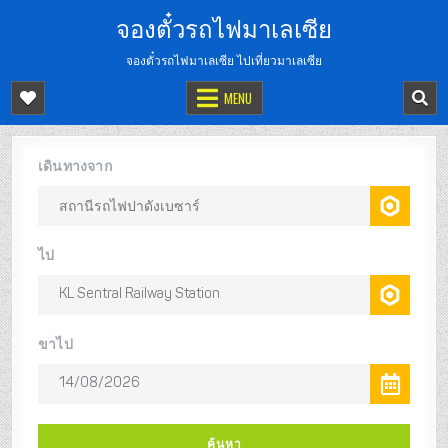
จองตั๋วรถไฟมาเลเซีย
จองตั๋วรถไฟมาเลเซีย ไปเที่ยวมาเลเซีย
MENU