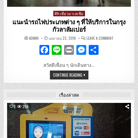
Posted
เที่ยวมาเลเซีย
in
แนะนำรถไฟประเภทต่าง ๆ ที่ให้บริการในกรุง
กัวลาลัมเปอร์
ON
ADMIN
เมษายน 23, 2019
LEAVE A COMMENT
แนะนำ
รถไฟ
F
Li
P
M
S
ประเภท
ต่าง
ๆ
a
n
ri
es
h
ที่
ให้
สวัสดีเพื่อน ๆ นักเดินทาง…
c
e
n
se
ar
บริการ
ใน
CONTINUE READING
กรุง
e
t
n
e
กัวลาลัมเปอร์
b
g
เรื่องล่าสุด
o
er
o
1
206
k