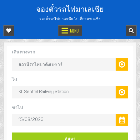
จองตั๋วรถไฟมาเลเซีย
จองตั๋วรถไฟมาเลเซีย ไปเที่ยวมาเลเซีย
MENU