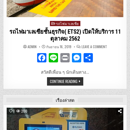
Posted
รถไฟมาเลเซีย
in
รถไฟมาเลเซียชั้นธุรกิจ( ETS2) เปิดให้บริการ 11
ตุลาคม 2562
ON
ADMIN
กันยายน 16, 2019
LEAVE A COMMENT
รถไฟ
มาเลเซีย
F
Li
P
M
S
ชั้น
ธุรกิจ(
ETS2)
a
n
ri
es
h
เปิด
ให้
สวัสดีเพื่อน ๆ นักเดินทาง…
c
e
n
se
ar
บริการ
11
CONTINUE READING
ตุลาคม
e
t
n
e
2562
b
g
เรื่องล่าสุด
o
er
o
1
200
k