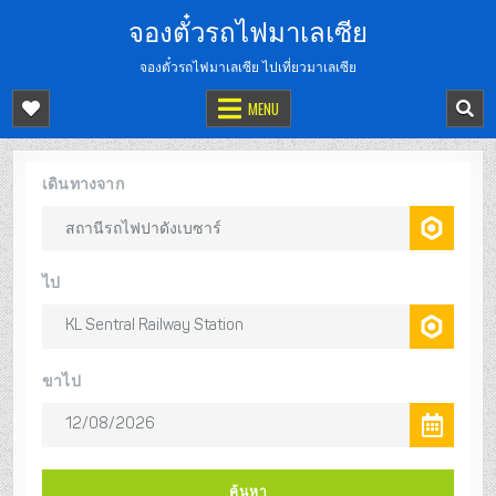
จองตั๋วรถไฟมาเลเซีย
จองตั๋วรถไฟมาเลเซีย ไปเที่ยวมาเลเซีย
MENU