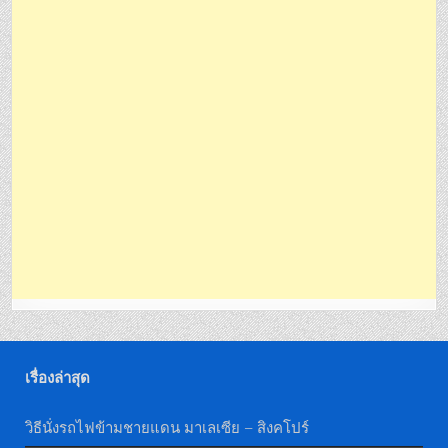
เรื่องล่าสุด
วิธีนั่งรถไฟข้ามชายแดน มาเลเซีย – สิงคโปร์