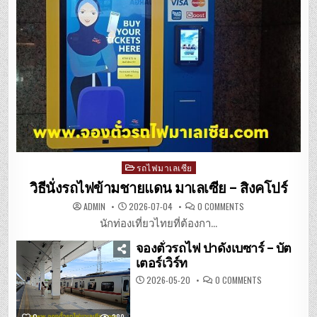
Posted
รถไฟมาเลเซีย
in
วิธีนั่งรถไฟข้ามชายแดน มาเลเซีย – สิงคโปร์
ON
ADMIN
2026-07-04
0 COMMENTS
วิธี
นั่ง
นักท่องเที่ยวไทยที่ต้องกา...
รถไฟ
ข้าม
จองตั๋วรถไฟ ปาดังเบซาร์ – บัต
ชายแดน
มาเลเซีย
เตอร์เวิร์ท
–
สิงคโปร์
ON
2026-05-20
0 COMMENTS
จอง
ตั๋ว
รถไฟ
ปา