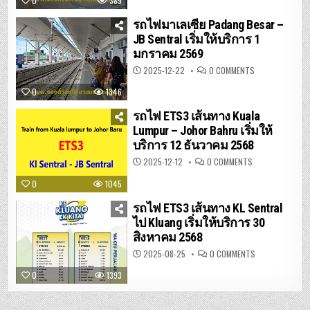
0
389
ดัง
เบ
ซาร์
รถไฟมาเลเซีย Padang Besar –
–
JB Sentral เริ่มให้บริการ 1
บัต
เต
มกราคม 2569
อร์เวิร์ท
ON
2025-12-22
0 COMMENTS
รถไฟ
มาเลเซีย
0
1346
PADANG
BESAR
–
รถไฟ ETS3 เส้นทาง Kuala
JB
SENTRAL
Lumpur – Johor Bahru เริ่มให้
เริ่ม
บริการ 12 ธันวาคม 2568
ให้
บริการ
1
ON
2025-12-12
0 COMMENTS
มกราคม
รถไฟ
2569
ETS3
0
1045
เส้น
ทาง
KUALA
รถไฟ ETS3 เส้นทาง KL Sentral
LUMPUR
–
ไป Kluang เริ่มให้บริการ 30
JOHOR
สิงหาคม 2568
BAHRU
เริ่ม
ให้
ON
2025-08-25
0 COMMENTS
บริการ
รถไฟ
12
ETS3
0
1393
ธันวาคม
เส้น
2568
ทาง
KL
SENTRAL