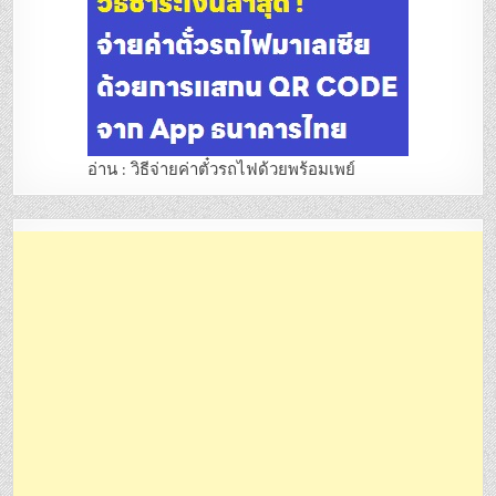
อ่าน : วิธีจ่ายค่าตั๋วรถไฟด้วยพร้อมเพย์