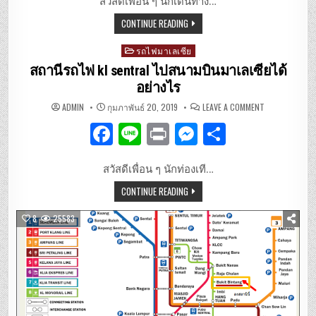
สวัสดีเพื่อน ๆ นักเดินทาง…
c
e
n
se
ar
บริการ
ใน
CONTINUE READING
กรุง
e
t
n
e
กัวลาลัมเปอร์
b
g
Posted
รถไฟมาเลเซีย
in
สถานีรถไฟ kl sentral ไปสนามบินมาเลเซียได้
o
er
อย่างไร
o
ON
ADMIN
กุมภาพันธ์ 20, 2019
LEAVE A COMMENT
สถานี
k
รถไฟ
F
Li
P
M
S
KL
SENTRAL
ไป
a
n
ri
es
h
สนาม
บิน
สวัสดีเพื่อน ๆ นักท่องเที…
c
e
n
se
ar
มาเลเซีย
ได้
CONTINUE READING
อย่างไร
e
t
n
e
b
g
8
25583
o
er
o
k