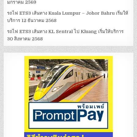
มกราคม 2569
รถไฟ ETS3 เส้นทาง Kuala Lumpur – Johor Bahru เริ่มให้
บริการ 12 ธันวาคม 2568
รถไฟ ETS3 เส้นทาง KL Sentral ไป Kluang เริ่มให้บริการ
30 สิงหาคม 2568