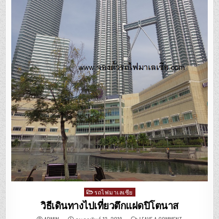
Posted
รถไฟมาเลเซีย
in
วิธีเดินทางไปเที่ยวตึกแฝดปิโตนาส
ON