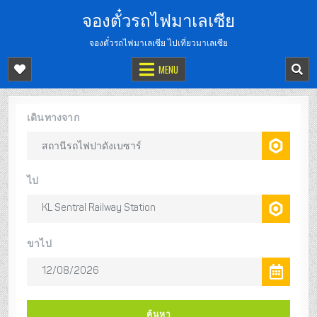
จองตั๋วรถไฟมาเลเซีย
จองตั๋วรถไฟมาเลเซีย ไปเที่ยวมาเลเซีย
MENU