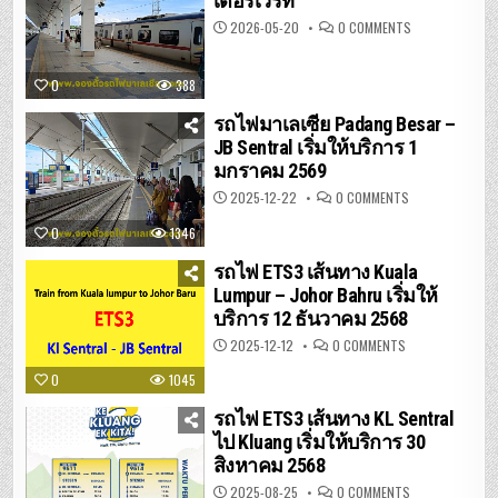
เตอร์เวิร์ท
–
สิงคโปร์
ON
2026-05-20
0 COMMENTS
จอง
ตั๋ว
รถไฟ
ปา
0
388
ดัง
เบ
ซาร์
รถไฟมาเลเซีย Padang Besar –
–
JB Sentral เริ่มให้บริการ 1
บัต
เต
มกราคม 2569
อร์เวิร์ท
ON
2025-12-22
0 COMMENTS
รถไฟ
มาเลเซีย
0
1346
PADANG
BESAR
–
รถไฟ ETS3 เส้นทาง Kuala
JB
SENTRAL
Lumpur – Johor Bahru เริ่มให้
เริ่ม
บริการ 12 ธันวาคม 2568
ให้
บริการ
1
ON
2025-12-12
0 COMMENTS
มกราคม
รถไฟ
2569
ETS3
0
1045
เส้น
ทาง
KUALA
รถไฟ ETS3 เส้นทาง KL Sentral
LUMPUR
–
ไป Kluang เริ่มให้บริการ 30
JOHOR
สิงหาคม 2568
BAHRU
เริ่ม
ให้
ON
2025-08-25
0 COMMENTS