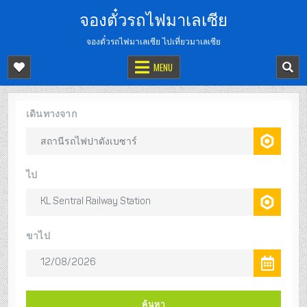
จองตั๋วรถไฟมาเลเซีย
จองตั๋วรถไฟมาเลเซีย ไปเที่ยวมาเลเซีย
MENU