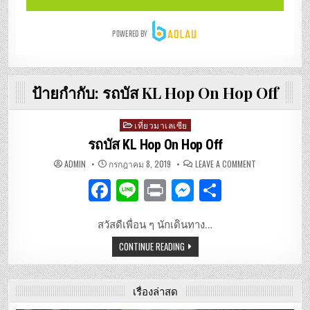
ป้ายกำกับ:
รถบัส KL Hop On Hop Off
Posted
เที่ยวมาเลเซีย
in
รถบัส KL Hop On Hop Off
ON
ADMIN
กรกฎาคม 8, 2019
LEAVE A COMMENT
รถ
บัส
F
Li
P
M
S
KL
HOP
ON
a
n
ri
es
h
HOP
OFF
สวัสดีเพื่อน ๆ นักเดินทาง…
c
e
n
se
ar
CONTINUE READING
e
t
n
e
b
g
เรื่องล่าสุด
o
er