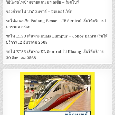
วิธีนั่งรถไฟข้ามชายแดน มาเลเซีย – สิงคโปร์
สิงหาคม
2568
จองตั๋วรถไฟ ปาดังเบซาร์ – บัตเตอร์เวิร์ท
รถไฟมาเลเซีย Padang Besar – JB Sentral เริ่มให้บริการ 1
มกราคม 2569
รถไฟ ETS3 เส้นทาง Kuala Lumpur – Johor Bahru เริ่มให้
บริการ 12 ธันวาคม 2568
รถไฟ ETS3 เส้นทาง KL Sentral ไป Kluang เริ่มให้บริการ
30 สิงหาคม 2568