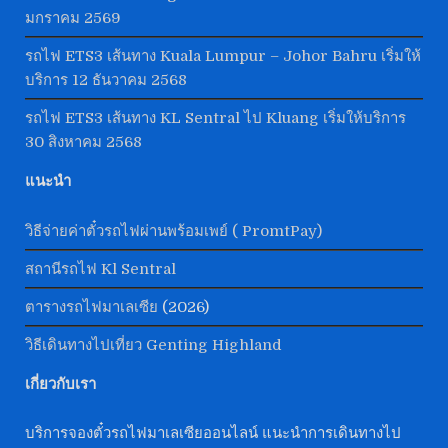
มกราคม 2569
รถไฟ ETS3 เส้นทาง Kuala Lumpur – Johor Bahru เริ่มให้
บริการ 12 ธันวาคม 2568
รถไฟ ETS3 เส้นทาง KL Sentral ไป Kluang เริ่มให้บริการ
30 สิงหาคม 2568
แนะนำ
วิธีจ่ายค่าตั๋วรถไฟผ่านพร้อมเพย์ ( PromtPay)
สถานีรถไฟ Kl Sentral
ตารางรถไฟมาเลเซีย
(2026)
วิธีเดินทางไปเที่ยว Genting Highland
เกี่ยวกับเรา
บริการจองตั๋วรถไฟมาเลเซียออนไลน์ แนะนำการเดินทางไป