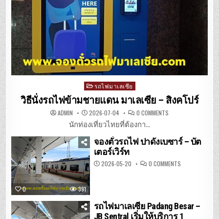
Posted
รถไฟมาเลเซีย
in
วิธีนั่งรถไฟข้ามชายแดน มาเลเซีย – สิงคโปร์
ON
ADMIN
2026-07-04
0 COMMENTS
วิธี
นั่ง
นักท่องเที่ยวไทยที่ต้องกา...
รถไฟ
ข้าม
จองตั๋วรถไฟ ปาดังเบซาร์ – บัต
ชายแดน
มาเลเซีย
เตอร์เวิร์ท
–
สิงคโปร์
ON
2026-05-20
0 COMMENTS
จอง
ตั๋ว
รถไฟ
ปา
0
391
ดัง
เบ
ซาร์
รถไฟมาเลเซีย Padang Besar –
–
JB Sentral เริ่มให้บริการ 1
บัต