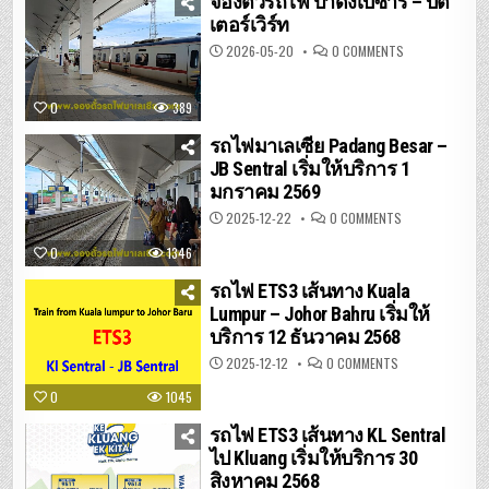
จองตั๋วรถไฟ ปาดังเบซาร์ – บัต
ชายแดน
มาเลเซีย
เตอร์เวิร์ท
–
สิงคโปร์
ON
2026-05-20
0 COMMENTS
จอง
ตั๋ว
รถไฟ
ปา
0
389
ดัง
เบ
ซาร์
รถไฟมาเลเซีย Padang Besar –
–
JB Sentral เริ่มให้บริการ 1
บัต
เต
มกราคม 2569
อร์เวิร์ท
ON
2025-12-22
0 COMMENTS
รถไฟ
มาเลเซีย
0
1346
PADANG
BESAR
–
รถไฟ ETS3 เส้นทาง Kuala
JB
SENTRAL
Lumpur – Johor Bahru เริ่มให้
เริ่ม
บริการ 12 ธันวาคม 2568
ให้
บริการ
1
ON
2025-12-12
0 COMMENTS
มกราคม
รถไฟ
2569
ETS3
0
1045
เส้น
ทาง
KUALA
รถไฟ ETS3 เส้นทาง KL Sentral
LUMPUR
–
ไป Kluang เริ่มให้บริการ 30
JOHOR
สิงหาคม 2568
BAHRU