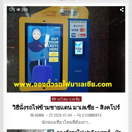
o
er
o
1
200
k
Posted
รถไฟมาเลเซีย
in
วิธีนั่งรถไฟข้ามชายแดน มาเลเซีย – สิงคโปร์
ON
ADMIN
2026-07-04
0 COMMENTS
วิธี
นั่ง
นักท่องเที่ยวไทยที่ต้องกา...
รถไฟ
ข้าม