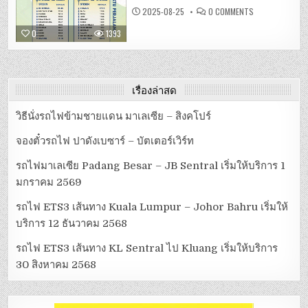
เริ่ม
ให้
ON
2025-08-25
0 COMMENTS
บริการ
รถไฟ
12
ETS3
0
1393
ธันวาคม
เส้น
2568
ทาง
KL
SENTRAL
ไป
KLUANG
เริ่ม
เรื่องล่าสุด
ให้
บริการ
30
วิธีนั่งรถไฟข้ามชายแดน มาเลเซีย – สิงคโปร์
สิงหาคม
2568
จองตั๋วรถไฟ ปาดังเบซาร์ – บัตเตอร์เวิร์ท
รถไฟมาเลเซีย Padang Besar – JB Sentral เริ่มให้บริการ 1
มกราคม 2569
รถไฟ ETS3 เส้นทาง Kuala Lumpur – Johor Bahru เริ่มให้
บริการ 12 ธันวาคม 2568
รถไฟ ETS3 เส้นทาง KL Sentral ไป Kluang เริ่มให้บริการ
30 สิงหาคม 2568