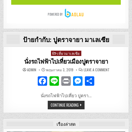
ป้ายกำกับ:
ปูตราจายา มาเลเซีย
Posted
เที่ยวมาเลเซีย
in
นั่งรถไฟฟ้าไปเที่ยวเมืองปูตราจายา
ON
ADMIN
พฤษภาคม 3, 2019
LEAVE A COMMENT
นั่ง
รถไฟฟ้า
F
Li
P
M
S
ไป
เที่ยว
เมือง
a
n
ri
es
h
ปู
ตรา
นั่งรถไฟฟ้าไปเที่ยว ปูตรา…
c
e
n
se
ar
จายา
CONTINUE READING
e
t
n
e
b
g
เรื่องล่าสุด
o
er