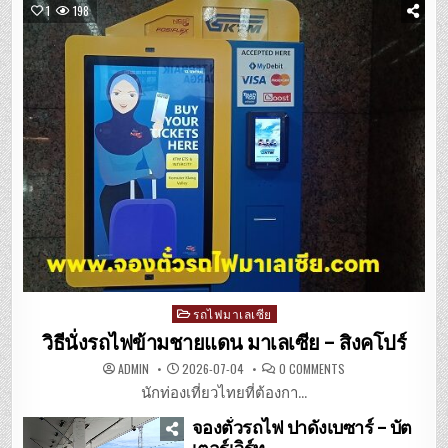
o
1
198
k
Posted
รถไฟมาเลเซีย
in
วิธีนั่งรถไฟข้ามชายแดน มาเลเซีย – สิงคโปร์
ON
ADMIN
2026-07-04
0 COMMENTS
วิธี
นั่ง
นักท่องเที่ยวไทยที่ต้องกา...
รถไฟ
ข้าม
จองตั๋วรถไฟ ปาดังเบซาร์ – บัต
ชายแดน
มาเลเซีย