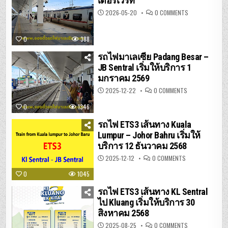
เตอร์เวิร์ท
–
สิงคโปร์
ON
2026-05-20
0 COMMENTS
จอง
ตั๋ว
รถไฟ
ปา
0
388
ดัง
เบ
ซาร์
รถไฟมาเลเซีย Padang Besar –
–
JB Sentral เริ่มให้บริการ 1
บัต
เต
มกราคม 2569
อร์เวิร์ท
ON
2025-12-22
0 COMMENTS
รถไฟ
มาเลเซีย
0
1346
PADANG
BESAR
–
รถไฟ ETS3 เส้นทาง Kuala
JB
SENTRAL
Lumpur – Johor Bahru เริ่มให้
เริ่ม
บริการ 12 ธันวาคม 2568
ให้
บริการ
1
ON
2025-12-12
0 COMMENTS
มกราคม
รถไฟ
2569
ETS3
0
1045
เส้น
ทาง
KUALA
รถไฟ ETS3 เส้นทาง KL Sentral
LUMPUR
–
ไป Kluang เริ่มให้บริการ 30
JOHOR
สิงหาคม 2568
BAHRU
เริ่ม
ให้
ON
2025-08-25
0 COMMENTS