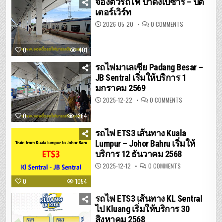
จองตั๋วรถไฟ ปาดังเบซาร์ – บัต
ชายแดน
มาเลเซีย
เตอร์เวิร์ท
–
สิงคโปร์
ON
2026-05-20
0 COMMENTS
จอง
ตั๋ว
รถไฟ
ปา
0
401
ดัง
เบ
ซาร์
รถไฟมาเลเซีย Padang Besar –
–
JB Sentral เริ่มให้บริการ 1
บัต
เต
มกราคม 2569
อร์เวิร์ท
ON
2025-12-22
0 COMMENTS
รถไฟ
มาเลเซีย
0
1364
PADANG
BESAR
–
รถไฟ ETS3 เส้นทาง Kuala
JB
SENTRAL
Lumpur – Johor Bahru เริ่มให้
เริ่ม
บริการ 12 ธันวาคม 2568
ให้
บริการ
1
ON
2025-12-12
0 COMMENTS
มกราคม
รถไฟ
2569
ETS3
0
1054
เส้น
ทาง
KUALA
รถไฟ ETS3 เส้นทาง KL Sentral
LUMPUR
–
ไป Kluang เริ่มให้บริการ 30
JOHOR
สิงหาคม 2568
BAHRU