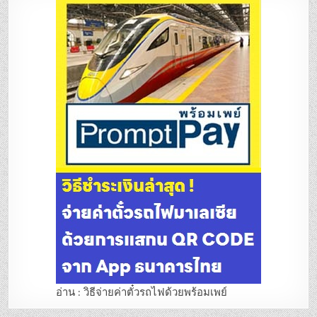
อ่าน : วิธีจ่ายค่าตั๋วรถไฟด้วยพร้อมเพย์