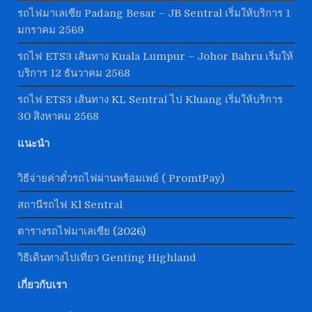
รถไฟมาเลเซีย Padang Besar – JB Sentral เริ่มให้บริการ 1
มกราคม 2569
รถไฟ ETS3 เส้นทาง Kuala Lumpur – Johor Bahru เริ่มให้
บริการ 12 ธันวาคม 2568
รถไฟ ETS3 เส้นทาง KL Sentral ไป Kluang เริ่มให้บริการ
30 สิงหาคม 2568
แนะนำ
วิธีจ่ายค่าตั๋วรถไฟผ่านพร้อมเพย์ ( PromtPay)
สถานีรถไฟ Kl Sentral
ตารางรถไฟมาเลเซีย
(2026)
วิธีเดินทางไปเที่ยว Genting Highland
เกี่ยวกับเรา