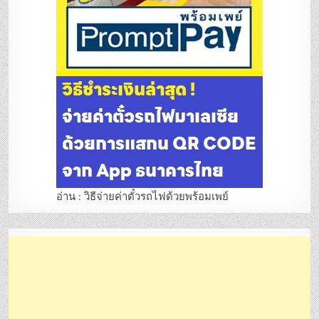
อ่าน : วิธีจ่ายค่าตั๋วรถไฟด้วยพร้อมเพย์