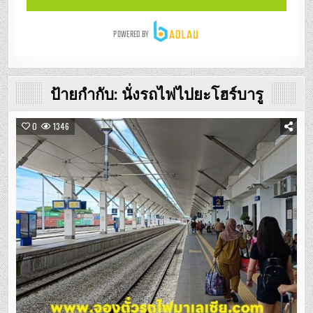
ป้ายกำกับ:
นั่งรถไฟไปยะโฮร์บารู
0
1346