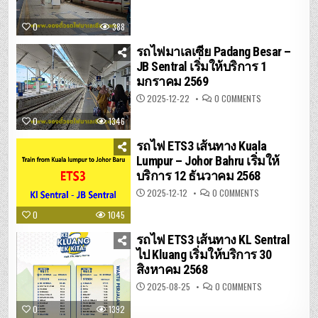
ตั๋ว
รถไฟ
ปา
0
388
ดัง
เบ
ซาร์
รถไฟมาเลเซีย Padang Besar –
–
JB Sentral เริ่มให้บริการ 1
บัต
เต
มกราคม 2569
อร์เวิร์ท
ON
2025-12-22
0 COMMENTS
รถไฟ
มาเลเซีย
0
1346
PADANG
BESAR
–
รถไฟ ETS3 เส้นทาง Kuala
JB
SENTRAL
Lumpur – Johor Bahru เริ่มให้
เริ่ม
บริการ 12 ธันวาคม 2568
ให้
บริการ
1
ON
2025-12-12
0 COMMENTS
มกราคม
รถไฟ
2569
ETS3
0
1045
เส้น
ทาง
KUALA
รถไฟ ETS3 เส้นทาง KL Sentral
LUMPUR
–
ไป Kluang เริ่มให้บริการ 30
JOHOR
สิงหาคม 2568
BAHRU
เริ่ม
ให้
ON
2025-08-25
0 COMMENTS
บริการ
รถไฟ
12
ETS3
0
1392
ธันวาคม
เส้น