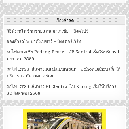
2568
ทาง
KL
SENTRAL
ไป
KLUANG
เริ่ม
เรื่องล่าสุด
ให้
บริการ
30
วิธีนั่งรถไฟข้ามชายแดน มาเลเซีย – สิงคโปร์
สิงหาคม
2568
จองตั๋วรถไฟ ปาดังเบซาร์ – บัตเตอร์เวิร์ท
รถไฟมาเลเซีย Padang Besar – JB Sentral เริ่มให้บริการ 1
มกราคม 2569
รถไฟ ETS3 เส้นทาง Kuala Lumpur – Johor Bahru เริ่มให้
บริการ 12 ธันวาคม 2568
รถไฟ ETS3 เส้นทาง KL Sentral ไป Kluang เริ่มให้บริการ
30 สิงหาคม 2568