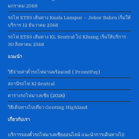
มกราคม 2569
รถไฟ ETS3 เส้นทาง Kuala Lumpur – Johor Bahru เริ่มให้
บริการ 12 ธันวาคม 2568
รถไฟ ETS3 เส้นทาง KL Sentral ไป Kluang เริ่มให้บริการ
30 สิงหาคม 2568
แนะนำ
วิธีจ่ายค่าตั๋วรถไฟผ่านพร้อมเพย์ ( PromtPay)
สถานีรถไฟ Kl Sentral
ตารางรถไฟมาเลเซีย
(2026)
วิธีเดินทางไปเที่ยว Genting Highland
เกี่ยวกับเรา
บริการจองตั๋วรถไฟมาเลเซียออนไลน์ แนะนำการเดินทางไป