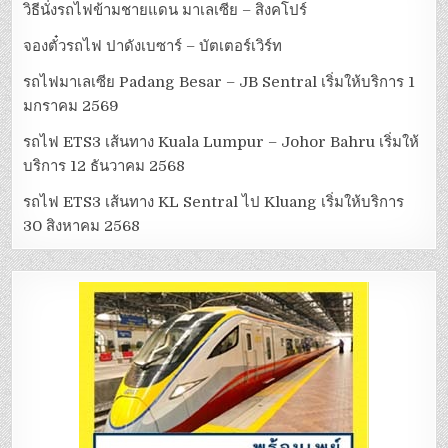
30
วิธีนั่งรถไฟข้ามชายแดน มาเลเซีย – สิงคโปร์
สิงหาคม
2568
จองตั๋วรถไฟ ปาดังเบซาร์ – บัตเตอร์เวิร์ท
รถไฟมาเลเซีย Padang Besar – JB Sentral เริ่มให้บริการ 1
มกราคม 2569
รถไฟ ETS3 เส้นทาง Kuala Lumpur – Johor Bahru เริ่มให้
บริการ 12 ธันวาคม 2568
รถไฟ ETS3 เส้นทาง KL Sentral ไป Kluang เริ่มให้บริการ
30 สิงหาคม 2568