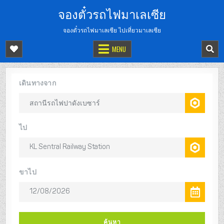
จองตั๋วรถไฟมาเลเซีย
จองตั๋วรถไฟมาเลเซีย ไปเที่ยวมาเลเซีย
MENU