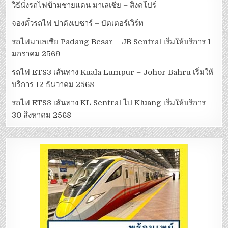
30
วิธีนั่งรถไฟข้ามชายแดน มาเลเซีย – สิงคโปร์
สิงหาคม
2568
จองตั๋วรถไฟ ปาดังเบซาร์ – บัตเตอร์เวิร์ท
รถไฟมาเลเซีย Padang Besar – JB Sentral เริ่มให้บริการ 1
มกราคม 2569
รถไฟ ETS3 เส้นทาง Kuala Lumpur – Johor Bahru เริ่มให้
บริการ 12 ธันวาคม 2568
รถไฟ ETS3 เส้นทาง KL Sentral ไป Kluang เริ่มให้บริการ
30 สิงหาคม 2568