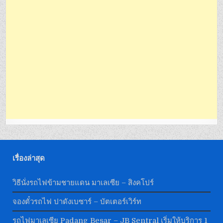
เรื่องล่าสุด
วิธีนั่งรถไฟข้ามชายแดน มาเลเซีย – สิงคโปร์
จองตั๋วรถไฟ ปาดังเบซาร์ – บัตเตอร์เวิร์ท
รถไฟมาเลเซีย Padang Besar – JB Sentral เริ่มให้บริการ 1