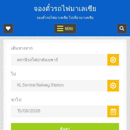
จองตั๋วรถไฟมาเลเซีย
จองตั๋วรถไฟมาเลเซีย ไปเที่ยวมาเลเซีย
MENU