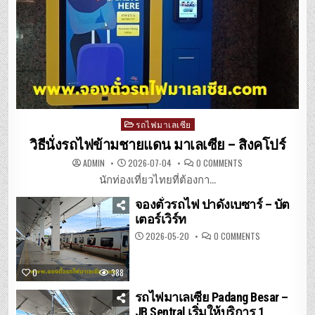
Posted
รถไฟมาเลเซีย
in
วิธีนั่งรถไฟข้ามชายแดน มาเลเซีย – สิงคโปร์
ON
ADMIN
2026-07-04
0 COMMENTS
วิธี
นั่ง
นักท่องเที่ยวไทยที่ต้องกา...
รถไฟ
ข้าม
จองตั๋วรถไฟ ปาดังเบซาร์ – บัต
ชายแดน
มาเลเซีย
เตอร์เวิร์ท
–
สิงคโปร์
ON
2026-05-20
0 COMMENTS
จอง
ตั๋ว
รถไฟ
ปา
0
388
ดัง
เบ
ซาร์
รถไฟมาเลเซีย Padang Besar –
–
JB Sentral เริ่มให้บริการ 1
บัต