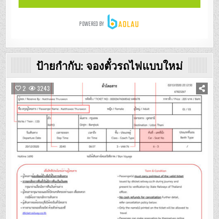
ป้ายกำกับ:
จองตั๋วรถไฟแบบใหม่
2
3243