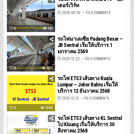
มาเลเซีย
เตอร์เวิร์ท
–
สิงคโปร์
ON
2026-05-20
0 COMMENTS
จอง
ตั๋ว
รถไฟ
ปา
0
391
ดัง
เบ
ซาร์
รถไฟมาเลเซีย Padang Besar –
–
JB Sentral เริ่มให้บริการ 1
บัต
เต
มกราคม 2569
อร์เวิร์ท
ON
2025-12-22
0 COMMENTS
รถไฟ
มาเลเซีย
0
1351
PADANG
BESAR
–
รถไฟ ETS3 เส้นทาง Kuala
JB
SENTRAL
Lumpur – Johor Bahru เริ่มให้
เริ่ม
บริการ 12 ธันวาคม 2568
ให้
บริการ
1
ON
2025-12-12
0 COMMENTS
มกราคม
รถไฟ
2569
ETS3
0
1048
เส้น
ทาง
KUALA
รถไฟ ETS3 เส้นทาง KL Sentral
LUMPUR
–
ไป Kluang เริ่มให้บริการ 30
JOHOR
สิงหาคม 2568
BAHRU
เริ่ม