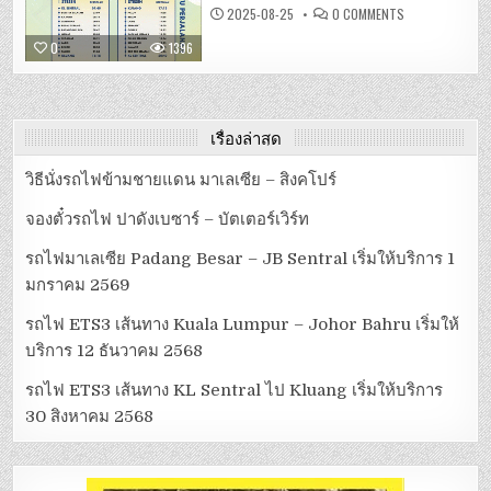
ให้
ON
2025-08-25
0 COMMENTS
บริการ
รถไฟ
12
ETS3
0
1396
ธันวาคม
เส้น
2568
ทาง
KL
SENTRAL
ไป
KLUANG
เริ่ม
เรื่องล่าสุด
ให้
บริการ
30
วิธีนั่งรถไฟข้ามชายแดน มาเลเซีย – สิงคโปร์
สิงหาคม
2568
จองตั๋วรถไฟ ปาดังเบซาร์ – บัตเตอร์เวิร์ท
รถไฟมาเลเซีย Padang Besar – JB Sentral เริ่มให้บริการ 1
มกราคม 2569
รถไฟ ETS3 เส้นทาง Kuala Lumpur – Johor Bahru เริ่มให้
บริการ 12 ธันวาคม 2568
รถไฟ ETS3 เส้นทาง KL Sentral ไป Kluang เริ่มให้บริการ
30 สิงหาคม 2568