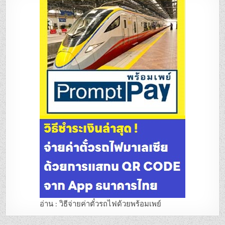
อ่าน : วิธีจ่ายค่าตั๋วรถไฟด้วยพร้อมเพย์