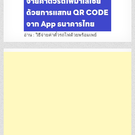
อ่าน : วิธีจ่ายค่าตั๋วรถไฟด้วยพร้อมเพย์