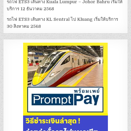
รถไฟ ETS3 เส้นทาง Kuala Lumpur – Johor Bahru เริ่มให้
บริการ 12 ธันวาคม 2568
รถไฟ ETS3 เส้นทาง KL Sentral ไป Kluang เริ่มให้บริการ
30 สิงหาคม 2568