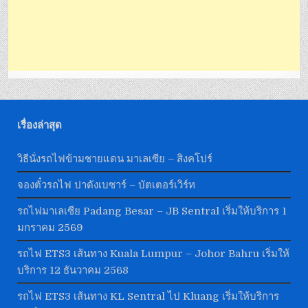
เรื่องล่าสุด
วิธีนั่งรถไฟข้ามชายแดน มาเลเซีย – สิงคโปร์
จองตั๋วรถไฟ ปาดังเบซาร์ – บัตเตอร์เวิร์ท
รถไฟมาเลเซีย Padang Besar – JB Sentral เริ่มให้บริการ 1
มกราคม 2569
รถไฟ ETS3 เส้นทาง Kuala Lumpur – Johor Bahru เริ่มให้
บริการ 12 ธันวาคม 2568
รถไฟ ETS3 เส้นทาง KL Sentral ไป Kluang เริ่มให้บริการ