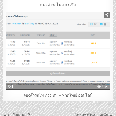
แนะนำรถไฟมาเลเซีย
1
4154
จองตั๋วรถไฟ กรุงเทพ – หาดใหญ่ ออนไลน์
← ค่าเงินมาเลเซีย
โทรศัพท์ในมาเลเซีย →