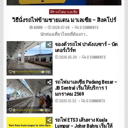
Posted
รถไฟมาเลเซีย
in
วิธีนั่งรถไฟข้ามชายแดน มาเลเซีย – สิงคโปร์
ON
ADMIN
2026-07-04
0 COMMENTS
วิธี
นั่ง
นักท่องเที่ยวไทยที่ต้องกา...
รถไฟ
ข้าม
จองตั๋วรถไฟ ปาดังเบซาร์ – บัต
ชายแดน
มาเลเซีย
เตอร์เวิร์ท
–
สิงคโปร์
ON
2026-05-20
0 COMMENTS
จอง
ตั๋ว
รถไฟ
ปา
0
391
ดัง
เบ
ซาร์
รถไฟมาเลเซีย Padang Besar –
–
JB Sentral เริ่มให้บริการ 1
บัต
เต
มกราคม 2569
อร์เวิร์ท
ON
2025-12-22
0 COMMENTS
รถไฟ
มาเลเซีย
0
1351
PADANG
BESAR
–
รถไฟ ETS3 เส้นทาง Kuala
JB
SENTRAL
Lumpur – Johor Bahru เริ่มให้
เริ่ม