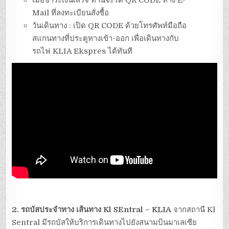
Mail ที่ลงทะเบียนสั่งซื้อ
วันเดินทาง : เปิด QR CODE ด้วยโทรศัพท์มือถือ
สแกนทางที่ประตูทางเข้า-ออก เพื่อเดินทางกับ
รถไฟ KLIA Ekspres ได้ทันที
2. รถบัสประจำทาง เส้นทาง Kl SEntral – KLIA
จากสถานี Kl
Sentral มีรถบัสให้บริการเดินทางไปยังสนามบินมาเลเซีย