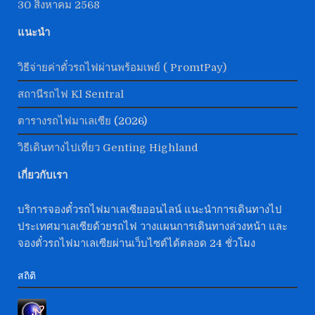
30 สิงหาคม 2568
แนะนำ
วิธีจ่ายค่าตั๋วรถไฟผ่านพร้อมเพย์ ( PromtPay)
สถานีรถไฟ Kl Sentral
ตารางรถไฟมาเลเซีย
(2026)
วิธีเดินทางไปเที่ยว Genting Highland
เกี่ยวกับเรา
บริการจองตั๋วรถไฟมาเลเซียออนไลน์ แนะนำการเดินทางไป
ประเทศมาเลเซียด้วยรถไฟ วางแผนการเดินทางล่วงหน้า และ
จองตั๋วรถไฟมาเลเซียผ่านเว็บไซต์ได้ตลอด 24 ชั่วโมง
สถิติ