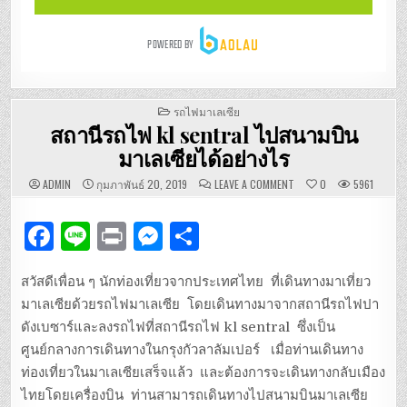
POSTED
รถไฟมาเลเซีย
IN
สถานีรถไฟ kl sentral ไปสนามบิน
มาเลเซียได้อย่างไร
ON
ADMIN
กุมภาพันธ์ 20, 2019
LEAVE A COMMENT
0
5961
สถานี
รถไฟ
KL
F
Li
P
M
S
SENTRAL
ไป
สนาม
a
n
ri
es
h
บิน
มาเลเซีย
สวัสดีเพื่อน ๆ นักท่องเที่ยวจากประเทศไทย ที่เดินทางมาเที่ยว
ได้
c
e
n
se
ar
อย่างไร
มาเลเซียด้วยรถไฟมาเลเซีย โดยเดินทางมาจากสถานีรถไฟปา
e
t
n
e
ดังเบซาร์และลงรถไฟที่สถานีรถไฟ kl sentral ซึ่งเป็น
b
g
ศูนย์กลางการเดินทางในกรุงกัวลาลัมเปอร์ เมื่อท่านเดินทาง
ท่องเที่ยวในมาเลเซียเสร็จแล้ว และต้องการจะเดินทางกลับเมือง
o
er
ไทยโดยเครื่องบิน ท่านสามารถเดินทางไปสนามบินมาเลเซีย